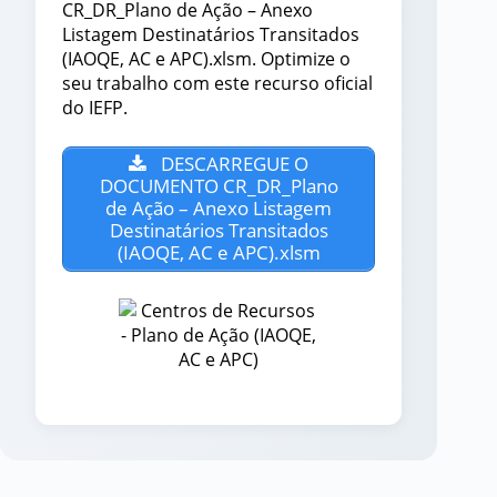
CR_DR_Plano de Ação – Anexo
Listagem Destinatários Transitados
(IAOQE, AC e APC).xlsm. Optimize o
seu trabalho com este recurso oficial
do IEFP.
DESCARREGUE O
DOCUMENTO CR_DR_Plano
de Ação – Anexo Listagem
Destinatários Transitados
(IAOQE, AC e APC).xlsm