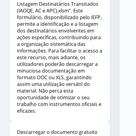
Listagem Destinatários Transitados
(IAOQE, AC e APC).xlsm”. Este
formulário, disponibilizado pelo IEFP,
permite a identificação e a listagem
dos destinatários envolventes em
ações específicas, contribuindo para
a organização sistemática das
informações. Para facilitar o acesso a
este recurso, mais adiante, os
utilizadores poderão descarregar a
minuciosa documentação em
formato DOC ou XLS, garantindo
assim uma utilização versátil do
material. Não perca esta
oportunidade de otimizar o seu
trabalho com instrumentos oficiais e
eficazes.
Descarregar o documento gratuito