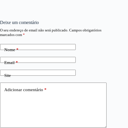
Deixe um comentário
O seu endereço de email não será publicado.
Campos obrigatórios
marcados com
*
Nome
*
Email
*
Site
Adicionar comentário
*