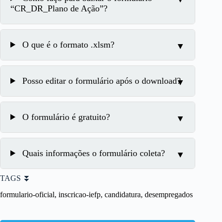
“CR_DR_Plano de Ação”?
O que é o formato .xlsm?
Posso editar o formulário após o download?
O formulário é gratuito?
Quais informações o formulário coleta?
TAGS ⏬
formulario-oficial, inscricao-iefp, candidatura, desempregados