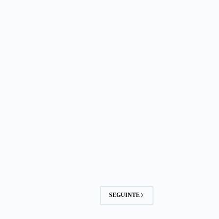
SEGUINTE