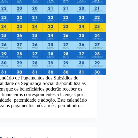
endário de Pagamentos dos Subsídios de
alidade da Segurança Social disponibiliza as
em que os beneficiários poderão receber os
 financeiros correspondentes a licenças por
idade, paternidade e adoção. Este calendário
iza os pagamentos mês a mês, permitindo…