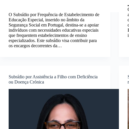
O Subsídio por Frequência de Estabelecimento de
Educação Especial, inserido no âmbito da
Segurança Social em Portugal, destina-se a apoiar
indivíduos com necessidades educativas especiais
que frequentem estabelecimentos de ensino
especializados. Este subsídio visa contribuir para
os encargos decorrentes da…
Subsídio por Assistência a Filho com Deficiência
ou Doença Crónica