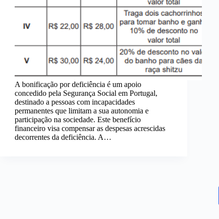
A bonificação por deficiência é um apoio
concedido pela Segurança Social em Portugal,
destinado a pessoas com incapacidades
permanentes que limitam a sua autonomia e
participação na sociedade. Este benefício
financeiro visa compensar as despesas acrescidas
decorrentes da deficiência. A…