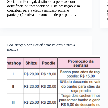
Social em Portugal, destinado a pessoas com
deficiência ou incapacidade. Esta prestação visa
contribuir para a efetiva inclusão social e
participação ativa na comunidade por parte…
Bonificação por Deficiência: valores e prova
médica