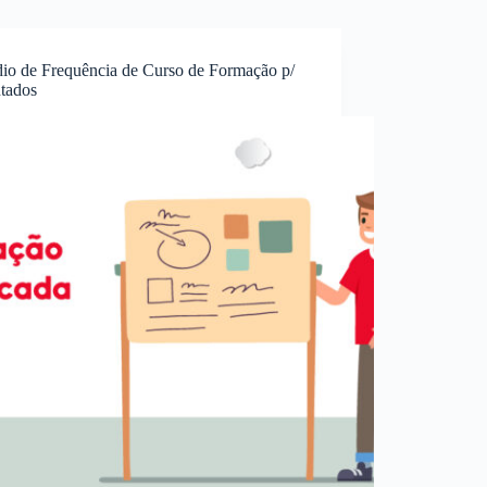
dio de Frequência de Curso de Formação p/
ntados