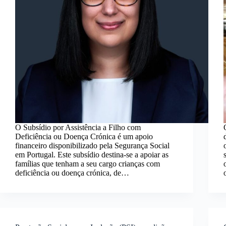
O Subsídio por Assistência a Filho com
Deficiência ou Doença Crónica é um apoio
financeiro disponibilizado pela Segurança Social
em Portugal. Este subsídio destina-se a apoiar as
famílias que tenham a seu cargo crianças com
deficiência ou doença crónica, de…