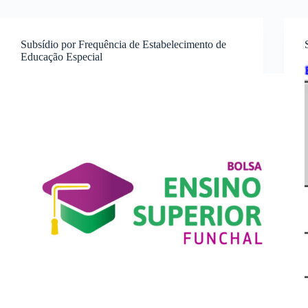
Subsídio por Frequência de Estabelecimento de
Educação Especial