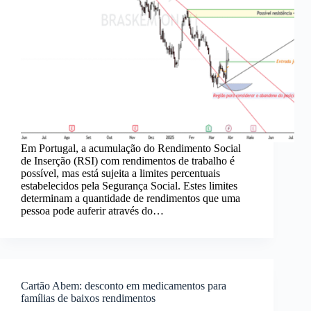
Em Portugal, a acumulação do Rendimento Social
de Inserção (RSI) com rendimentos de trabalho é
possível, mas está sujeita a limites percentuais
estabelecidos pela Segurança Social. Estes limites
determinam a quantidade de rendimentos que uma
pessoa pode auferir através do…
Cartão Abem: desconto em medicamentos para
famílias de baixos rendimentos