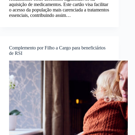
aquisição de medicamentos. Este cartão visa facilitar
o acesso da população mais carenciada a tratamentos
essenciais, contribuindo assim…
Complemento por Filho a Cargo para beneficiários
de RSI