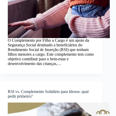
O Complemento por Filho a Cargo é um apoio da
Segurança Social destinado a beneficiários do
Rendimento Social de Inserção (RSI) que tenham
filhos menores a cargo. Este complemento tem como
objetivo contribuir para o bem-estar e
desenvolvimento das crianças,…
RSI vs. Complemento Solidário para Idosos: qual
pedir primeiro?