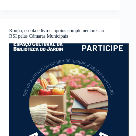
Roupa, escola e livros: apoios complementares ao
RSI pelas Câmaras Municipais