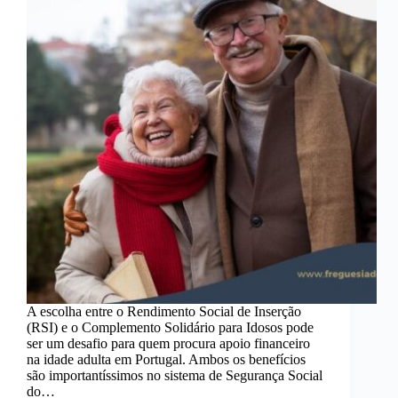
A escolha entre o Rendimento Social de Inserção
(RSI) e o Complemento Solidário para Idosos pode
ser um desafio para quem procura apoio financeiro
na idade adulta em Portugal. Ambos os benefícios
são importantíssimos no sistema de Segurança Social
do…