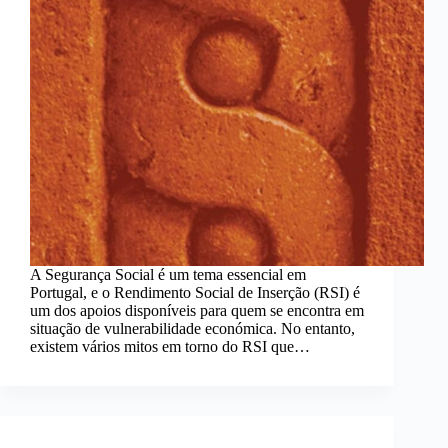
A Segurança Social é um tema essencial em
Portugal, e o Rendimento Social de Inserção (RSI) é
um dos apoios disponíveis para quem se encontra em
situação de vulnerabilidade económica. No entanto,
existem vários mitos em torno do RSI que…