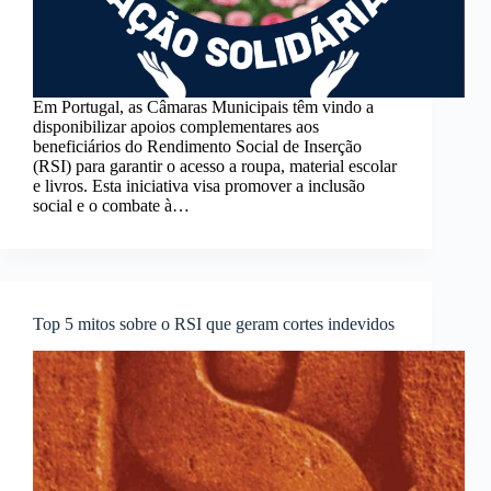
Em Portugal, as Câmaras Municipais têm vindo a
disponibilizar apoios complementares aos
beneficiários do Rendimento Social de Inserção
(RSI) para garantir o acesso a roupa, material escolar
e livros. Esta iniciativa visa promover a inclusão
social e o combate à…
Top 5 mitos sobre o RSI que geram cortes indevidos