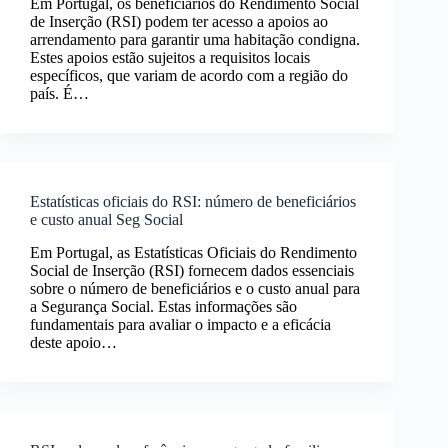
Em Portugal, os beneficiários do Rendimento Social
de Inserção (RSI) podem ter acesso a apoios ao
arrendamento para garantir uma habitação condigna.
Estes apoios estão sujeitos a requisitos locais
específicos, que variam de acordo com a região do
país. É…
Estatísticas oficiais do RSI: número de beneficiários
e custo anual Seg Social
Em Portugal, as Estatísticas Oficiais do Rendimento
Social de Inserção (RSI) fornecem dados essenciais
sobre o número de beneficiários e o custo anual para
a Segurança Social. Estas informações são
fundamentais para avaliar o impacto e a eficácia
deste apoio…