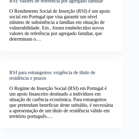
RSI: valores de referência por agregado familiar
O Rendimento Social de Inserção (RSI) é um apoio
social em Portugal que visa garantir um nível
mínimo de subsistência a famílias em situação de
vulnerabilidade. Em , foram estabelecidos novos
valores de referência por agregado familiar, que
determinam o…
RSI para estrangeiros: exigência de título de
residência e prazos
O Regime de Inserção Social (RSI) em Portugal é
um apoio financeiro destinado a indivíduos em
situação de carência económica. Para estrangeiros
que pretendam beneficiar deste subsídio, é necessária
a apresentação de um título de residência válido em
território português.…