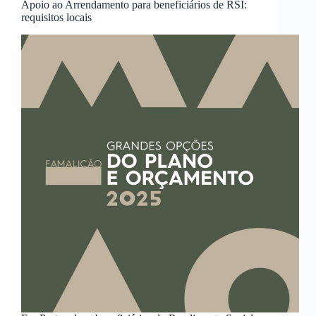
Apoio ao Arrendamento para beneficiários de RSI:
requisitos locais