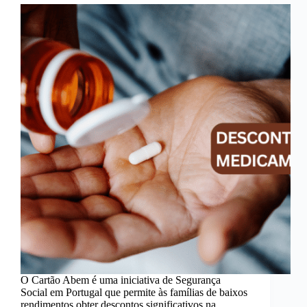
O Cartão Abem é uma iniciativa de Segurança
Social em Portugal que permite às famílias de baixos
rendimentos obter descontos significativos na