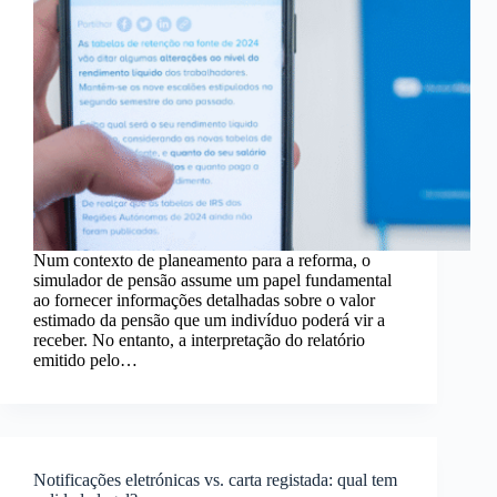
Num contexto de planeamento para a reforma, o
simulador de pensão assume um papel fundamental
ao fornecer informações detalhadas sobre o valor
estimado da pensão que um indivíduo poderá vir a
receber. No entanto, a interpretação do relatório
emitido pelo…
Notificações eletrónicas vs. carta registada: qual tem