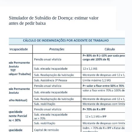
Simulador de Subsídio de Doença: estimar valor
antes de pedir baixa