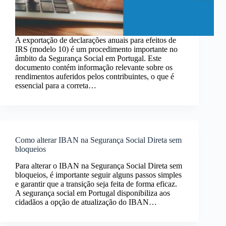
A exportação de declarações anuais para efeitos de
IRS (modelo 10) é um procedimento importante no
âmbito da Segurança Social em Portugal. Este
documento contém informação relevante sobre os
rendimentos auferidos pelos contribuintes, o que é
essencial para a correta…
Como alterar IBAN na Segurança Social Direta sem
bloqueios
Para alterar o IBAN na Segurança Social Direta sem
bloqueios, é importante seguir alguns passos simples
e garantir que a transição seja feita de forma eficaz.
A segurança social em Portugal disponibiliza aos
cidadãos a opção de atualização do IBAN…