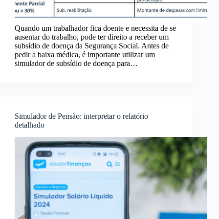
Quando um trabalhador fica doente e necessita de se
ausentar do trabalho, pode ter direito a receber um
subsídio de doença da Segurança Social. Antes de
pedir a baixa médica, é importante utilizar um
simulador de subsídio de doença para…
Simulador de Pensão: interpretar o relatório
detalhado