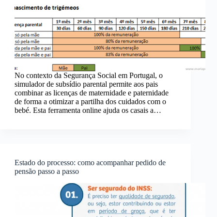
No contexto da Segurança Social em Portugal, o
simulador de subsídio parental permite aos pais
combinar as licenças de maternidade e paternidade
de forma a otimizar a partilha dos cuidados com o
bebé. Esta ferramenta online ajuda os casais a…
Estado do processo: como acompanhar pedido de
pensão passo a passo