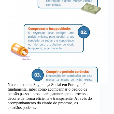
No contexto da Segurança Social em Portugal, é
fundamental saber como acompanhar o pedido de
pensão passo a passo para garantir que o processo
decorre de forma eficiente e transparente. Através do
acompanhamento do estado do processo, os
cidadãos podem…