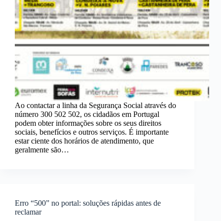
Ao contactar a linha da Segurança Social através do
número 300 502 502, os cidadãos em Portugal
podem obter informações sobre os seus direitos
sociais, benefícios e outros serviços. É importante
estar ciente dos horários de atendimento, que
geralmente são…
Erro “500” no portal: soluções rápidas antes de
reclamar