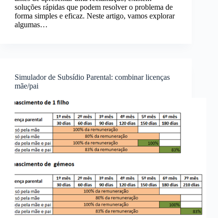
soluções rápidas que podem resolver o problema de
forma simples e eficaz. Neste artigo, vamos explorar
algumas…
Simulador de Subsídio Parental: combinar licenças
mãe/pai