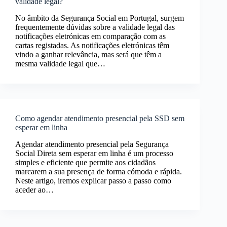
validade legal?
No âmbito da Segurança Social em Portugal, surgem
frequentemente dúvidas sobre a validade legal das
notificações eletrónicas em comparação com as
cartas registadas. As notificações eletrónicas têm
vindo a ganhar relevância, mas será que têm a
mesma validade legal que…
Como agendar atendimento presencial pela SSD sem
esperar em linha
Agendar atendimento presencial pela Segurança
Social Direta sem esperar em linha é um processo
simples e eficiente que permite aos cidadãos
marcarem a sua presença de forma cómoda e rápida.
Neste artigo, iremos explicar passo a passo como
aceder ao…