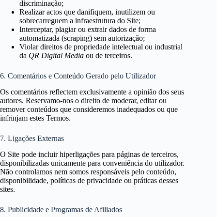
discriminação;
Realizar actos que danifiquem, inutilizem ou
sobrecarreguem a infraestrutura do Site;
Interceptar, plagiar ou extrair dados de forma
automatizada (scraping) sem autorização;
Violar direitos de propriedade intelectual ou industrial
da
QR Digital Media
ou de terceiros.
6. Comentários e Conteúdo Gerado pelo Utilizador
Os comentários reflectem exclusivamente a opinião dos seus
autores. Reservamo-nos o direito de moderar, editar ou
remover conteúdos que consideremos inadequados ou que
infrinjam estes Termos.
7. Ligações Externas
O Site pode incluir hiperligações para páginas de terceiros,
disponibilizadas unicamente para conveniência do utilizador.
Não controlamos nem somos responsáveis pelo conteúdo,
disponibilidade, políticas de privacidade ou práticas desses
sites.
8. Publicidade e Programas de Afiliados