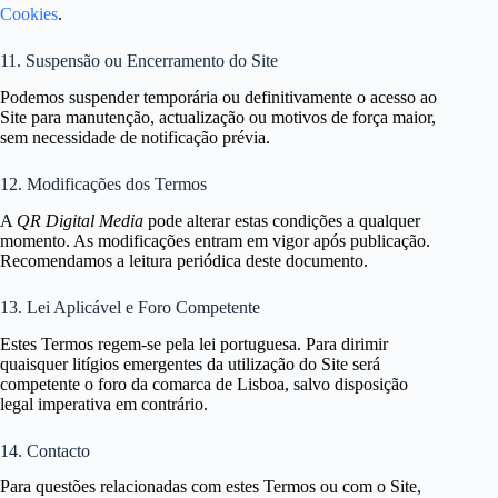
Cookies
.
11. Suspensão ou Encerramento do Site
Podemos suspender temporária ou definitivamente o acesso ao
Site para manutenção, actualização ou motivos de força maior,
sem necessidade de notificação prévia.
12. Modificações dos Termos
A
QR Digital Media
pode alterar estas condições a qualquer
momento. As modificações entram em vigor após publicação.
Recomendamos a leitura periódica deste documento.
13. Lei Aplicável e Foro Competente
Estes Termos regem-se pela lei portuguesa. Para dirimir
quaisquer litígios emergentes da utilização do Site será
competente o foro da comarca de Lisboa, salvo disposição
legal imperativa em contrário.
14. Contacto
Para questões relacionadas com estes Termos ou com o Site,