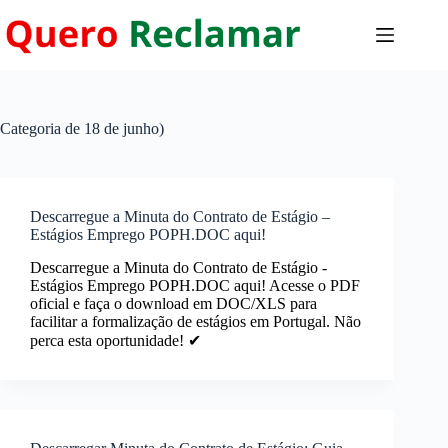
Pular
para
o
conteúdo
Categoria
de 18 de junho)
Descarregue a Minuta do Contrato de Estágio –
Estágios Emprego POPH.DOC aqui!
Descarregue a Minuta do Contrato de Estágio -
Estágios Emprego POPH.DOC aqui! Acesse o PDF
oficial e faça o download em DOC/XLS para
facilitar a formalização de estágios em Portugal. Não
perca esta oportunidade! ✔