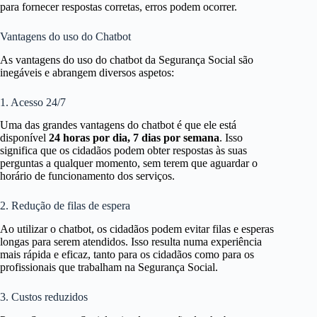
para fornecer respostas corretas, erros podem ocorrer.
Vantagens do uso do Chatbot
As vantagens do uso do chatbot da Segurança Social são
inegáveis e abrangem diversos aspetos:
1. Acesso 24/7
Uma das grandes vantagens do chatbot é que ele está
disponível
24 horas por dia, 7 dias por semana
. Isso
significa que os cidadãos podem obter respostas às suas
perguntas a qualquer momento, sem terem que aguardar o
horário de funcionamento dos serviços.
2. Redução de filas de espera
Ao utilizar o chatbot, os cidadãos podem evitar filas e esperas
longas para serem atendidos. Isso resulta numa experiência
mais rápida e eficaz, tanto para os cidadãos como para os
profissionais que trabalham na Segurança Social.
3. Custos reduzidos