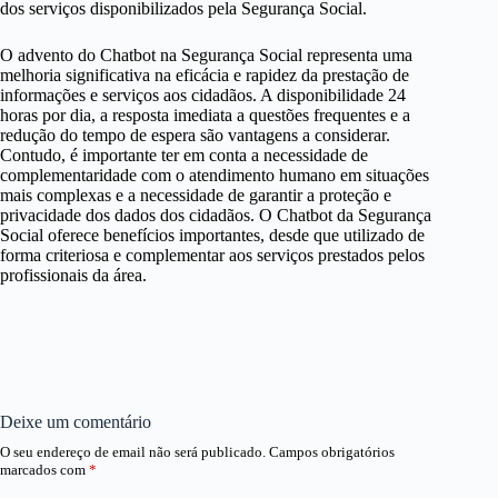
dos serviços disponibilizados pela Segurança Social.
O advento do Chatbot na Segurança Social representa uma
melhoria significativa na eficácia e rapidez da prestação de
informações e serviços aos cidadãos. A disponibilidade 24
horas por dia, a resposta imediata a questões frequentes e a
redução do tempo de espera são vantagens a considerar.
Contudo, é importante ter em conta a necessidade de
complementaridade com o atendimento humano em situações
mais complexas e a necessidade de garantir a proteção e
privacidade dos dados dos cidadãos. O Chatbot da Segurança
Social oferece benefícios importantes, desde que utilizado de
forma criteriosa e complementar aos serviços prestados pelos
profissionais da área.
Deixe um comentário
O seu endereço de email não será publicado.
Campos obrigatórios
marcados com
*