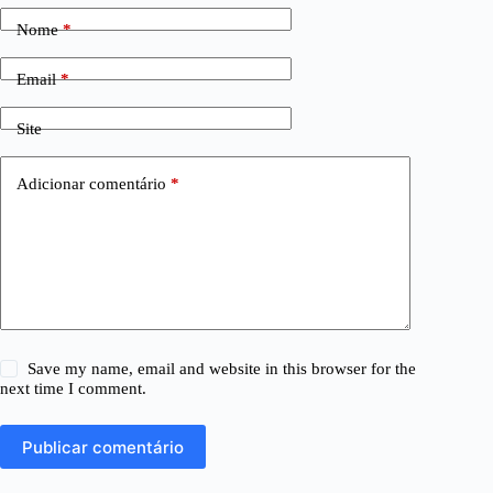
Nome
*
Email
*
Site
Adicionar comentário
*
Save my name, email and website in this browser for the
next time I comment.
Publicar comentário