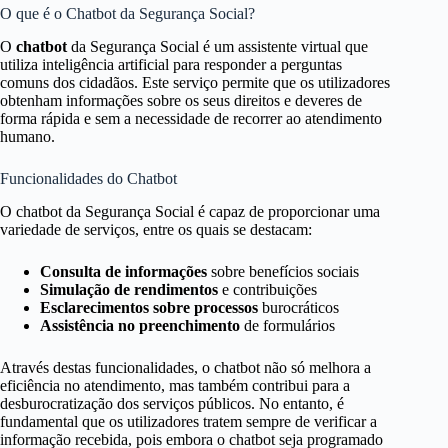
O que é o Chatbot da Segurança Social?
O
chatbot
da Segurança Social é um assistente virtual que
utiliza inteligência artificial para responder a perguntas
comuns dos cidadãos. Este serviço permite que os utilizadores
obtenham informações sobre os seus direitos e deveres de
forma rápida e sem a necessidade de recorrer ao atendimento
humano.
Funcionalidades do Chatbot
O chatbot da Segurança Social é capaz de proporcionar uma
variedade de serviços, entre os quais se destacam:
Consulta de informações
sobre benefícios sociais
Simulação de rendimentos
e contribuições
Esclarecimentos sobre processos
burocráticos
Assistência no preenchimento
de formulários
Através destas funcionalidades, o chatbot não só melhora a
eficiência no atendimento, mas também contribui para a
desburocratização dos serviços públicos. No entanto, é
fundamental que os utilizadores tratem sempre de verificar a
informação recebida, pois embora o chatbot seja programado