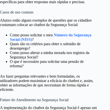
específicas para obter respostas mais rápidas e precisas.
Casos de uso comuns
Abaixo estão alguns exemplos de questões que os cidadãos
costumam colocar ao chatbot da Segurança Social:
Como posso solicitar o meu
Número da Segurança
Social (NISS)
?
Quais são os critérios para obter o subsidio de
desemprego?
Como posso alterar a minha morada nos registos da
Segurança Social?
O que é necessário para solicitar uma pensão de
reforma?
Ao fazer perguntas relevantes e bem formuladas, os
utilizadores podem maximizar a eficácia do chatbot e, assim,
obter as informações de que necessitam de forma rápida e
eficiente.
Futuro do Atendimento na Segurança Social
A implementação do chatbot da Segurança Social é apenas um