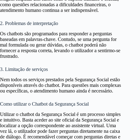
como questões relacionadas a dificuldades financeiras, o
atendimento humano continua a ser indispensável.
2. Problemas de interpretação
Os chatbots são programados para responder a perguntas
baseadas em palavras-chave. Contudo, se uma pergunta for
mal formulada ou gerar dúvidas, o chatbot poderá não
fornecer a resposta correta, levando o utilizador a sentirmo-se
frustrado.
3. Limitação de serviços
Nem todos os serviços prestados pela Segurança Social estão
disponíveis através do chatbot. Para questões mais complexas
ou específicas, o atendimento humano ainda é necessário.
Como utilizar o Chatbot da Segurança Social
Utilizar o chatbot da Segurança Social é um processo simples
e intuitivo. Basta aceder ao site oficial da Segurança Social e
localizar a opção correspondente ao assistente virtual. Uma
vez lá, o utilizador pode fazer perguntas diretamente na caixa
de diálogo. É recomendável começar com perguntas diretas e