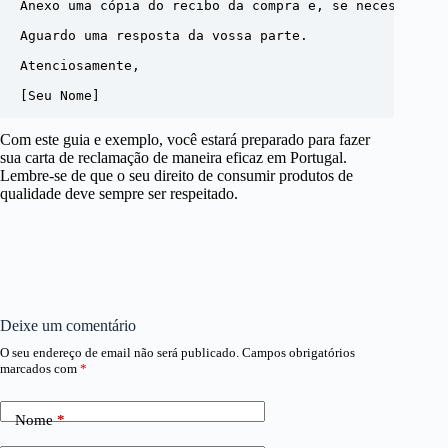
Anexo uma cópia do recibo da compra e, se necessário,
Aguardo uma resposta da vossa parte.

Atenciosamente,

Com este guia e exemplo, você estará preparado para fazer
sua carta de reclamação de maneira eficaz em Portugal.
Lembre-se de que o seu direito de consumir produtos de
qualidade deve sempre ser respeitado.
Deixe um comentário
O seu endereço de email não será publicado.
Campos obrigatórios
marcados com
*
Nome
*