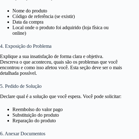
Nome do produto
Código de referência (se existir)
Data da compra
Local onde o produto foi adquirido (loja física ou
online)
4. Exposição do Problema
Explique a sua insatisfação de forma clara e objetiva.
Descreva o que aconteceu, quais são os problemas que você
encontrou e como isso afetou você. Esta seção deve ser o mais
detalhada possível.
5. Pedido de Solução
Declare qual é a solução que você espera. Você pode solicitar:
Reembolso do valor pago
Substituição do produto
Reparação do produto
6. Anexar Documentos