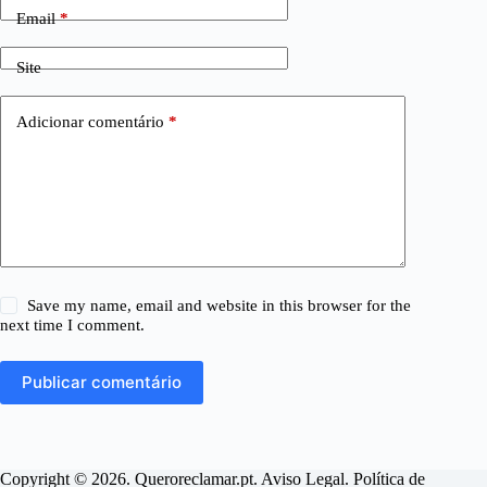
Email
*
Site
Adicionar comentário
*
Save my name, email and website in this browser for the
next time I comment.
Publicar comentário
Copyright © 2026. Queroreclamar.pt.
Aviso Legal
.
Política de