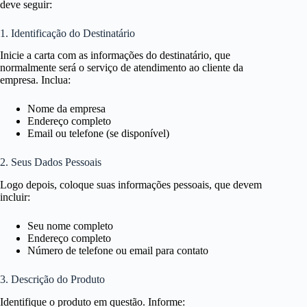
deve seguir:
1. Identificação do Destinatário
Inicie a carta com as informações do destinatário, que
normalmente será o serviço de atendimento ao cliente da
empresa. Inclua:
Nome da empresa
Endereço completo
Email ou telefone (se disponível)
2. Seus Dados Pessoais
Logo depois, coloque suas informações pessoais, que devem
incluir:
Seu nome completo
Endereço completo
Número de telefone ou email para contato
3. Descrição do Produto
Identifique o produto em questão. Informe: