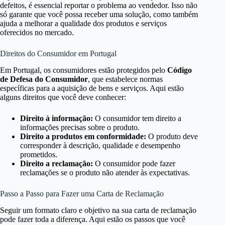
defeitos, é essencial reportar o problema ao vendedor. Isso não
só garante que você possa receber uma solução, como também
ajuda a melhorar a qualidade dos produtos e serviços
oferecidos no mercado.
Direitos do Consumidor em Portugal
Em Portugal, os consumidores estão protegidos pelo
Código
de Defesa do Consumidor
, que estabelece normas
específicas para a aquisição de bens e serviços. Aqui estão
alguns direitos que você deve conhecer:
Direito à informação:
O consumidor tem direito a
informações precisas sobre o produto.
Direito a produtos em conformidade:
O produto deve
corresponder à descrição, qualidade e desempenho
prometidos.
Direito a reclamação:
O consumidor pode fazer
reclamações se o produto não atender às expectativas.
Passo a Passo para Fazer uma Carta de Reclamação
Seguir um formato claro e objetivo na sua carta de reclamação
pode fazer toda a diferença. Aqui estão os passos que você