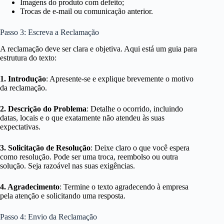
Imagens do produto com defeito;
Trocas de e-mail ou comunicação anterior.
Passo 3: Escreva a Reclamação
A reclamação deve ser clara e objetiva. Aqui está um guia para
estrutura do texto:
1. Introdução
: Apresente-se e explique brevemente o motivo
da reclamação.
2. Descrição do Problema
: Detalhe o ocorrido, incluindo
datas, locais e o que exatamente não atendeu às suas
expectativas.
3. Solicitação de Resolução
: Deixe claro o que você espera
como resolução. Pode ser uma troca, reembolso ou outra
solução. Seja razoável nas suas exigências.
4. Agradecimento
: Termine o texto agradecendo à empresa
pela atenção e solicitando uma resposta.
Passo 4: Envio da Reclamação