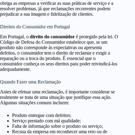
obriga as empresas a verificar as suas práticas de serviço e a
resolver problemas, já que reclamações recorrentes podem
prejudicar a sua imagem e fidelização de clientes.
Direitos do Consumidor em Portugal
Em Portugal, o
direito do consumidor
é protegido pela lei. O
Código de Defesa do Consumidor estabelece que, se um
produto não corresponde às expectativas ou apresenta
defeitos, o consumidor tem o direito de reclamar e exigir a
reparação ou a troca do produto. É essencial que o
consumidor conheça os seus direitos para poder reivindicá-los
adequadamente.
Quando Fazer uma Reclamação
Antes de efetuar uma reclamação, é importante considerar se
realmente se trata de uma situação que justifique essa ação.
Algumas situações comuns incluem:
Produto entregue com defeitos;
Serviço prestado com má qualidade;
Falta de informação sobre o produto ou serviço;
Recusa da empresa em reconhecer uma erro ou de