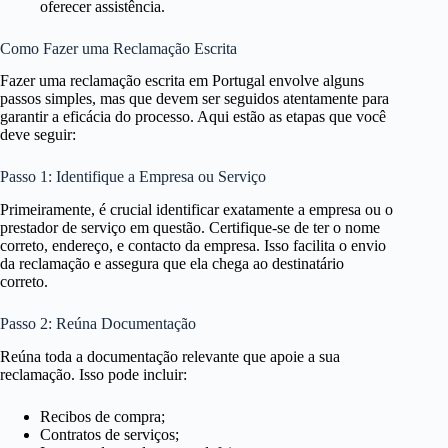
oferecer assistência.
Como Fazer uma Reclamação Escrita
Fazer uma reclamação escrita em Portugal envolve alguns
passos simples, mas que devem ser seguidos atentamente para
garantir a eficácia do processo. Aqui estão as etapas que você
deve seguir:
Passo 1: Identifique a Empresa ou Serviço
Primeiramente, é crucial identificar exatamente a empresa ou o
prestador de serviço em questão. Certifique-se de ter o nome
correto, endereço, e contacto da empresa. Isso facilita o envio
da reclamação e assegura que ela chega ao destinatário
correto.
Passo 2: Reúna Documentação
Reúna toda a documentação relevante que apoie a sua
reclamação. Isso pode incluir:
Recibos de compra;
Contratos de serviços;