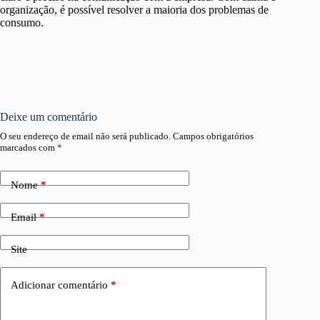
organização, é possível resolver a maioria dos problemas de
consumo.
Deixe um comentário
O seu endereço de email não será publicado.
Campos obrigatórios
marcados com
*
Nome
*
Email
*
Site
Adicionar comentário
*