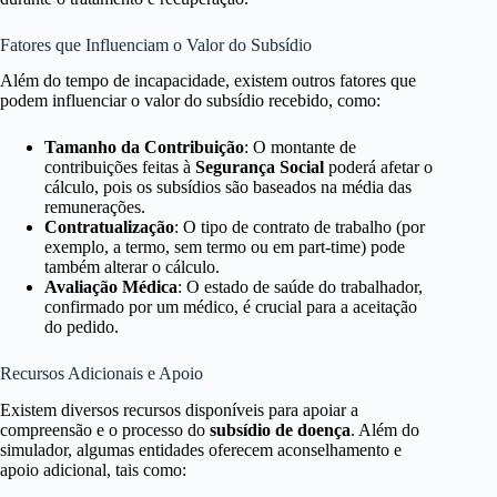
Fatores que Influenciam o Valor do Subsídio
Além do tempo de incapacidade, existem outros fatores que
podem influenciar o valor do subsídio recebido, como:
Tamanho da Contribuição
: O montante de
contribuições feitas à
Segurança Social
poderá afetar o
cálculo, pois os subsídios são baseados na média das
remunerações.
Contratualização
: O tipo de contrato de trabalho (por
exemplo, a termo, sem termo ou em part-time) pode
também alterar o cálculo.
Avaliação Médica
: O estado de saúde do trabalhador,
confirmado por um médico, é crucial para a aceitação
do pedido.
Recursos Adicionais e Apoio
Existem diversos recursos disponíveis para apoiar a
compreensão e o processo do
subsídio de doença
. Além do
simulador, algumas entidades oferecem aconselhamento e
apoio adicional, tais como: