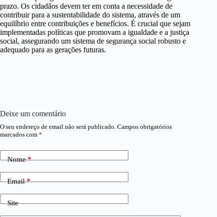
prazo. Os cidadãos devem ter em conta a necessidade de
contribuir para a sustentabilidade do sistema, através de um
equilíbrio entre contribuições e benefícios. É crucial que sejam
implementadas políticas que promovam a igualdade e a justiça
social, assegurando um sistema de segurança social robusto e
adequado para as gerações futuras.
Deixe um comentário
O seu endereço de email não será publicado.
Campos obrigatórios
marcados com
*
Nome
*
Email
*
Site