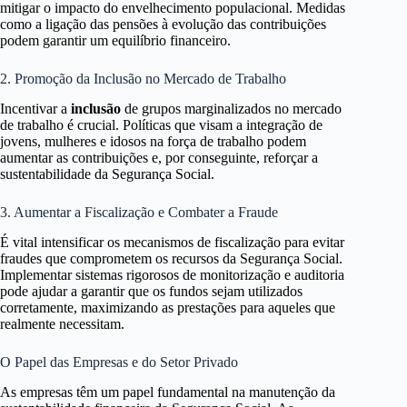
mitigar o impacto do envelhecimento populacional. Medidas
como a ligação das pensões à evolução das contribuições
podem garantir um equilíbrio financeiro.
2. Promoção da Inclusão no Mercado de Trabalho
Incentivar a
inclusão
de grupos marginalizados no mercado
de trabalho é crucial. Políticas que visam a integração de
jovens, mulheres e idosos na força de trabalho podem
aumentar as contribuições e, por conseguinte, reforçar a
sustentabilidade da Segurança Social.
3. Aumentar a Fiscalização e Combater a Fraude
É vital intensificar os mecanismos de fiscalização para evitar
fraudes que comprometem os recursos da Segurança Social.
Implementar sistemas rigorosos de monitorização e auditoria
pode ajudar a garantir que os fundos sejam utilizados
corretamente, maximizando as prestações para aqueles que
realmente necessitam.
O Papel das Empresas e do Setor Privado
As empresas têm um papel fundamental na manutenção da