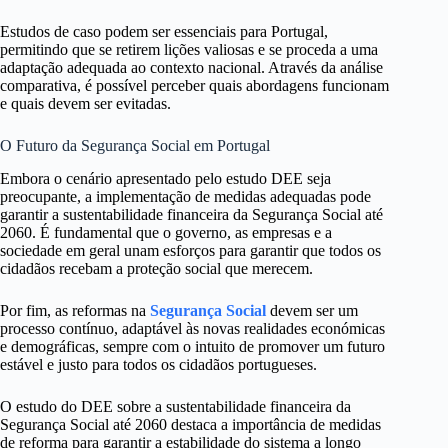
Estudos de caso podem ser essenciais para Portugal,
permitindo que se retirem lições valiosas e se proceda a uma
adaptação adequada ao contexto nacional. Através da análise
comparativa, é possível perceber quais abordagens funcionam
e quais devem ser evitadas.
O Futuro da Segurança Social em Portugal
Embora o cenário apresentado pelo estudo DEE seja
preocupante, a implementação de medidas adequadas pode
garantir a sustentabilidade financeira da Segurança Social até
2060. É fundamental que o governo, as empresas e a
sociedade em geral unam esforços para garantir que todos os
cidadãos recebam a proteção social que merecem.
Por fim, as reformas na
Segurança Social
devem ser um
processo contínuo, adaptável às novas realidades económicas
e demográficas, sempre com o intuito de promover um futuro
estável e justo para todos os cidadãos portugueses.
O estudo do DEE sobre a sustentabilidade financeira da
Segurança Social até 2060 destaca a importância de medidas
de reforma para garantir a estabilidade do sistema a longo