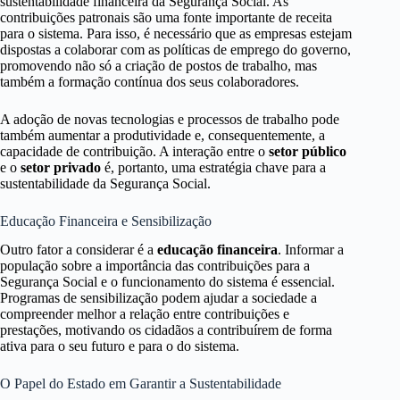
sustentabilidade financeira da Segurança Social. As
contribuições patronais são uma fonte importante de receita
para o sistema. Para isso, é necessário que as empresas estejam
dispostas a colaborar com as políticas de emprego do governo,
promovendo não só a criação de postos de trabalho, mas
também a formação contínua dos seus colaboradores.
A adoção de novas tecnologias e processos de trabalho pode
também aumentar a produtividade e, consequentemente, a
capacidade de contribuição. A interação entre o
setor público
e o
setor privado
é, portanto, uma estratégia chave para a
sustentabilidade da Segurança Social.
Educação Financeira e Sensibilização
Outro fator a considerar é a
educação financeira
. Informar a
população sobre a importância das contribuições para a
Segurança Social e o funcionamento do sistema é essencial.
Programas de sensibilização podem ajudar a sociedade a
compreender melhor a relação entre contribuições e
prestações, motivando os cidadãos a contribuírem de forma
ativa para o seu futuro e para o do sistema.
O Papel do Estado em Garantir a Sustentabilidade