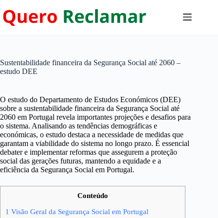
Pular
para
o
conteúdo
Sustentabilidade financeira da Segurança Social até 2060 –
estudo DEE
O estudo do Departamento de Estudos Económicos (DEE)
sobre a sustentabilidade financeira da Segurança Social até
2060 em Portugal revela importantes projeções e desafios para
o sistema. Analisando as tendências demográficas e
económicas, o estudo destaca a necessidade de medidas que
garantam a viabilidade do sistema no longo prazo. É essencial
debater e implementar reformas que assegurem a proteção
social das gerações futuras, mantendo a equidade e a
eficiência da Segurança Social em Portugal.
Conteúdo
1
Visão Geral da Segurança Social em Portugal