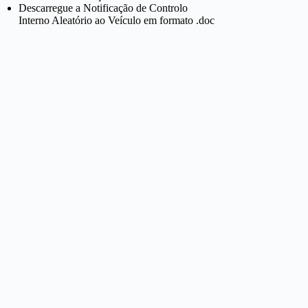
Descarregue a Notificação de Controlo
Interno Aleatório ao Veículo em formato .doc