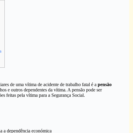
a
iares de uma vítima de acidente de trabalho fatal é a
pensão
filhos e outros dependentes da vítima. A pensão pode ser
es feitas pela vítima para a Segurança Social.
da a dependência económica