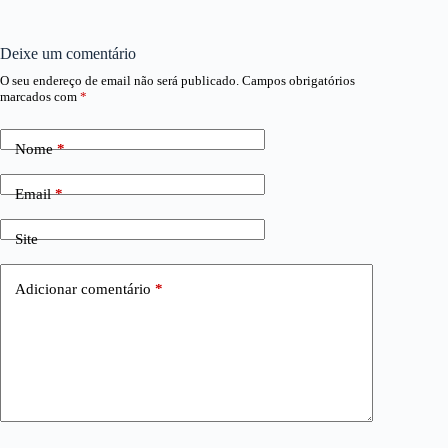
Deixe um comentário
O seu endereço de email não será publicado.
Campos obrigatórios
marcados com
*
Nome
*
Email
*
Site
Adicionar comentário
*