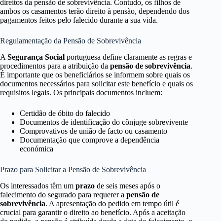
direitos da pensão de sobrevivência. Contudo, os filhos de
ambos os casamentos terão direito à pensão, dependendo dos
pagamentos feitos pelo falecido durante a sua vida.
Regulamentação da Pensão de Sobrevivência
A
Segurança Social
portuguesa define claramente as regras e
procedimentos para a atribuição da
pensão de sobrevivência
.
É importante que os beneficiários se informem sobre quais os
documentos necessários para solicitar este benefício e quais os
requisitos legais. Os principais documentos incluem:
Certidão de óbito do falecido
Documentos de identificação do cônjuge sobrevivente
Comprovativos de união de facto ou casamento
Documentação que comprove a dependência
económica
Prazo para Solicitar a Pensão de Sobrevivência
Os interessados têm um
prazo
de seis meses após o
falecimento do segurado para requerer a
pensão de
sobrevivência
. A apresentação do pedido em tempo útil é
crucial para garantir o direito ao benefício. Após a aceitação