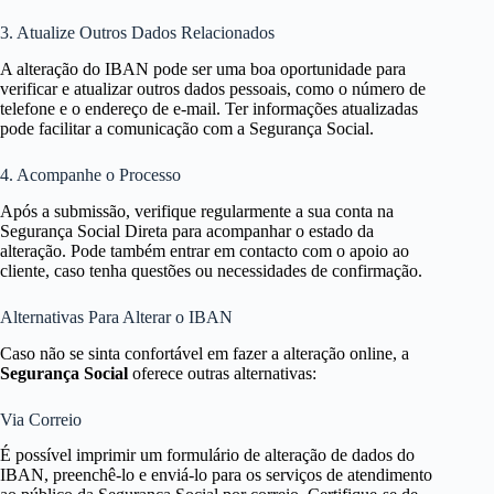
3. Atualize Outros Dados Relacionados
A alteração do IBAN pode ser uma boa oportunidade para
verificar e atualizar outros dados pessoais, como o número de
telefone e o endereço de e-mail. Ter informações atualizadas
pode facilitar a comunicação com a Segurança Social.
4. Acompanhe o Processo
Após a submissão, verifique regularmente a sua conta na
Segurança Social Direta para acompanhar o estado da
alteração. Pode também entrar em contacto com o apoio ao
cliente, caso tenha questões ou necessidades de confirmação.
Alternativas Para Alterar o IBAN
Caso não se sinta confortável em fazer a alteração online, a
Segurança Social
oferece outras alternativas:
Via Correio
É possível imprimir um formulário de alteração de dados do
IBAN, preenchê-lo e enviá-lo para os serviços de atendimento