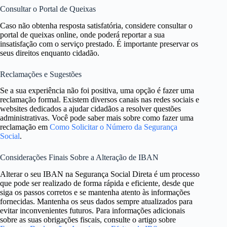
Consultar o Portal de Queixas
Caso não obtenha resposta satisfatória, considere consultar o
portal de queixas online, onde poderá reportar a sua
insatisfação com o serviço prestado. É importante preservar os
seus direitos enquanto cidadão.
Reclamações e Sugestões
Se a sua experiência não foi positiva, uma opção é fazer uma
reclamação formal. Existem diversos canais nas redes sociais e
websites dedicados a ajudar cidadãos a resolver questões
administrativas. Você pode saber mais sobre como fazer uma
reclamação em
Como Solicitar o Número da Segurança
Social
.
Considerações Finais Sobre a Alteração de IBAN
Alterar o seu IBAN na Segurança Social Direta é um processo
que pode ser realizado de forma rápida e eficiente, desde que
siga os passos corretos e se mantenha atento às informações
fornecidas. Mantenha os seus dados sempre atualizados para
evitar inconvenientes futuros. Para informações adicionais
sobre as suas obrigações fiscais, consulte o artigo sobre