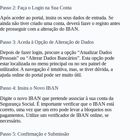
Passo 2: Faça o Login na Sua Conta
Após aceder ao portal, insira os seus dados de entrada. Se
ainda não tiver criado uma conta, deverá fazer o registo antes
de prosseguir com a alteração do IBAN.
Passo 3: Aceda à Opção de Alteração de Dados
Depois de fazer login, procure a opção “Atualizar Dados
Pessoais” ou “Alterar Dados Bancários”. Esta opção pode
estar localizada no menu principal ou no seu painel de
utilizador. A navegação é intuitiva, mas, se tiver dúvida, a
ajuda online do portal pode ser muito útil.
Passo 4: Insira o Novo IBAN
Digite o novo IBAN que pretende associar à sua conta da
Segurança Social. É importante verificar que o IBAN está
correto, uma vez que um erro pode levar a bloqueios nos
pagamentos. Utilize um verificador de IBAN online, se
necessário.
Passo 5: Confirmação e Submissão