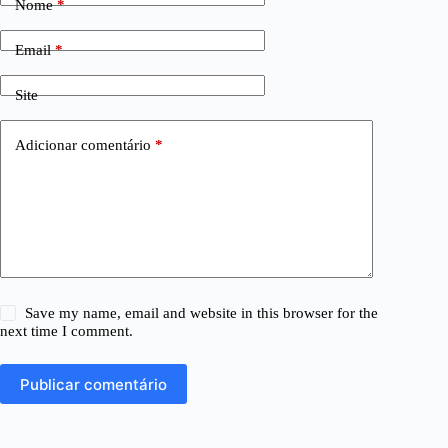
Nome
*
Email
*
Site
Adicionar comentário
*
Save my name, email and website in this browser for the
next time I comment.
Publicar comentário