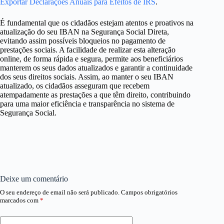
Exportar Declarações Anuais para Efeitos de IRS
.
É fundamental que os cidadãos estejam atentos e proativos na
atualização do seu IBAN na Segurança Social Direta,
evitando assim possíveis bloqueios no pagamento de
prestações sociais. A facilidade de realizar esta alteração
online, de forma rápida e segura, permite aos beneficiários
manterem os seus dados atualizados e garantir a continuidade
dos seus direitos sociais. Assim, ao manter o seu IBAN
atualizado, os cidadãos asseguram que recebem
atempadamente as prestações a que têm direito, contribuindo
para uma maior eficiência e transparência no sistema de
Segurança Social.
Deixe um comentário
O seu endereço de email não será publicado.
Campos obrigatórios
marcados com
*