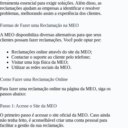
ferramenta essencial para exigir soluções. Além disso, as
reclamações ajudam as empresas a identificar e resolver
problemas, melhorando assim a experiência dos clientes.
Formas de Fazer uma Reclamação na MEO
A MEO disponibiliza diversas alternativas para que seus
clientes possam fazer reclamações. Você pode optar por:
Reclamações online através do site da MEO;
Contactar o suporte ao cliente pelo telefone;
Visitar uma loja física da MEO;
Utilizar as redes sociais da MEO.
Como Fazer uma Reclamação Online
Para fazer uma reclamação online na página da MEO, siga os
passos abaixo:
Passo 1: Acesse o Site da MEO
O primeiro passo é acessar o site oficial da MEO. Caso ainda
não tenha feito, é aconselhável criar uma conta pessoal para
facilitar a gestão da sua reclamação.