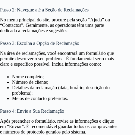
Passo 2: Navegue até a Seção de Reclamações
No menu principal do site, procure pela seção “Ajuda” ou
“Contactos”. Geralmente, as operadoras têm uma parte
dedicada a reclamações e sugestões.
Passo 3: Escolha a Opção de Reclamação
Na área de reclamações, você encontrará um formulário que
permite descrever o seu problema. É fundamental ser o mais
claro e específico possível. Inclua informações como:
Nome completo;
Número de cliente;
Detalhes da reclamação (data, horário, descrição do
problema);
Meios de contacto preferidos.
Passo 4: Envie a Sua Reclamação
Após preencher o formulário, revise as informações e clique
em “Enviar”. É recomendável guardar todos os comprovantes
e números de protocolo gerados pelo sistema.