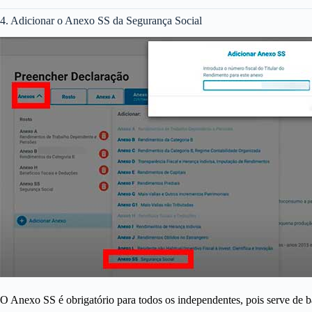
4. Adicionar o Anexo SS da Segurança Social
O Anexo SS é obrigatório para todos os independentes, pois serve de b