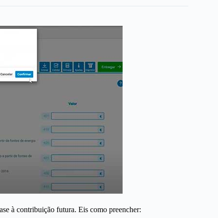
ase à contribuição futura. Eis como preencher: