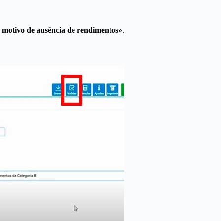
r motivo de ausência de rendimentos»
.