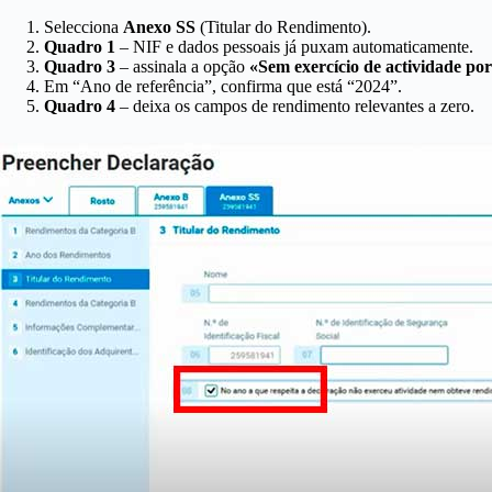
Selecciona
Anexo SS
(Titular do Rendimento).
Quadro 1
– NIF e dados pessoais já puxam automaticamente.
Quadro 3
– assinala a opção
«Sem exercício de actividade po
Em “Ano de referência”, confirma que está “2024”.
Quadro 4
– deixa os campos de rendimento relevantes a zero.