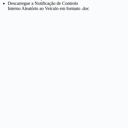
Descarregue a Notificação de Controlo
Interno Aleatório ao Veículo em formato .doc