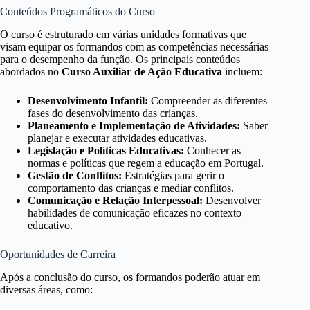
Conteúdos Programáticos do Curso
O curso é estruturado em várias unidades formativas que
visam equipar os formandos com as competências necessárias
para o desempenho da função. Os principais conteúdos
abordados no
Curso Auxiliar de Ação Educativa
incluem:
Desenvolvimento Infantil:
Compreender as diferentes
fases do desenvolvimento das crianças.
Planeamento e Implementação de Atividades:
Saber
planejar e executar atividades educativas.
Legislação e Políticas Educativas:
Conhecer as
normas e políticas que regem a educação em Portugal.
Gestão de Conflitos:
Estratégias para gerir o
comportamento das crianças e mediar conflitos.
Comunicação e Relação Interpessoal:
Desenvolver
habilidades de comunicação eficazes no contexto
educativo.
Oportunidades de Carreira
Após a conclusão do curso, os formandos poderão atuar em
diversas áreas, como: