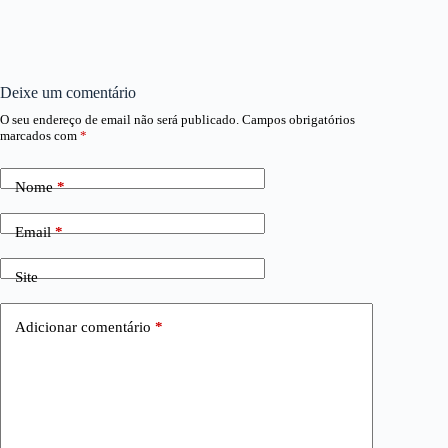
Deixe um comentário
O seu endereço de email não será publicado.
Campos obrigatórios
marcados com
*
Nome
*
Email
*
Site
Adicionar comentário
*