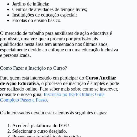
Jardins de infância;
Centros de atividades de tempos livres;
Instituições de educação especial;
Escolas do ensino básico.
O mercado de trabalho para auxiliares de ação educativa é
promissor, uma vez que a procura por profissionais
qualificados nesta área tem aumentado nos últimos anos,
especialmente devido ao enfoque em uma educação inclusiva
e personalizada.
Como Fazer a Inscrição no Curso?
Para quem está interessado em participar do
Curso Auxiliar
de Ação Educativa
, o processo de inscrição é simples e pode
ser realizado online. Para saber mais sobre como se inscrever,
consulte o nosso guia:
Inscrição no IEFP Online: Guia
Completo Passo a Passo
.
Os interessados devem estar atentos às seguintes etapas:
Aceder à plataforma do IEFP.
Selecionar o curso desejado.
Preencher o formulário de inscrição.