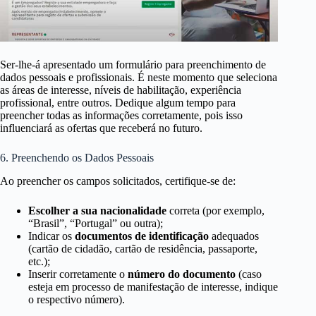
Ser-lhe-á apresentado um formulário para preenchimento de
dados pessoais e profissionais. É neste momento que seleciona
as áreas de interesse, níveis de habilitação, experiência
profissional, entre outros. Dedique algum tempo para
preencher todas as informações corretamente, pois isso
influenciará as ofertas que receberá no futuro.
6. Preenchendo os Dados Pessoais
Ao preencher os campos solicitados, certifique-se de:
Escolher a sua nacionalidade
correta (por exemplo,
“Brasil”, “Portugal” ou outra);
Indicar os
documentos de identificação
adequados
(cartão de cidadão, cartão de residência, passaporte,
etc.);
Inserir corretamente o
número do documento
(caso
esteja em processo de manifestação de interesse, indique
o respectivo número).