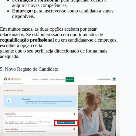
adquirir novas competências;
Emprego:
para inscrever-se como candidato a vagas
disponíveis.
Em muitos casos, as duas opções acabam por estar
relacionadas. Se está interessado em oportunidades de
requalificação profissional
ou em candidatar-se a empregos,
escolher a opção certa
garante que o seu perfil seja direccionado de forma mais
adequada.
5. Novo Registo de Candidato