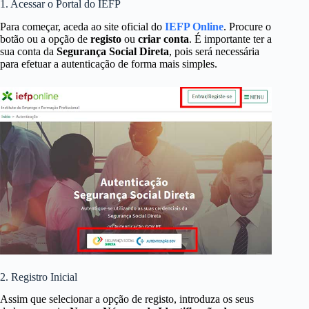
1. Acessar o Portal do IEFP
Para começar, aceda ao site oficial do
IEFP Online
. Procure o
botão ou a opção de
registo
ou
criar conta
. É importante ter a
sua conta da
Segurança Social Direta
, pois será necessária
para efetuar a autenticação de forma mais simples.
2. Registro Inicial
Assim que selecionar a opção de registo, introduza os seus