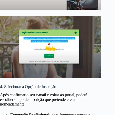
4. Selecionar a Opção de Inscrição
Após confirmar o seu e-mail e voltar ao portal, poderá
escolher o tipo de inscrição que pretende efetuar,
nomeadamente:
Formação Profissional:
para frequentar cursos e