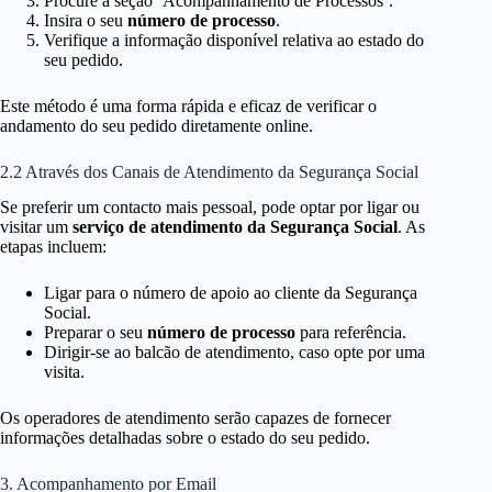
Procure a seção ‘Acompanhamento de Processos’.
Insira o seu
número de processo
.
Verifique a informação disponível relativa ao estado do
seu pedido.
Este método é uma forma rápida e eficaz de verificar o
andamento do seu pedido diretamente online.
2.2 Através dos Canais de Atendimento da Segurança Social
Se preferir um contacto mais pessoal, pode optar por ligar ou
visitar um
serviço de atendimento da Segurança Social
. As
etapas incluem:
Ligar para o número de apoio ao cliente da Segurança
Social.
Preparar o seu
número de processo
para referência.
Dirigir-se ao balcão de atendimento, caso opte por uma
visita.
Os operadores de atendimento serão capazes de fornecer
informações detalhadas sobre o estado do seu pedido.
3. Acompanhamento por Email