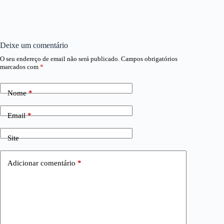
Deixe um comentário
O seu endereço de email não será publicado.
Campos obrigatórios
marcados com
*
Nome
*
Email
*
Site
Adicionar comentário
*