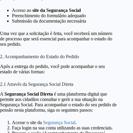
Acesso ao
site da Segurança Social
Preenchimento do formulário adequado
Submissão da documentação necessária
Uma vez que a solicitação é feita, você receberá um número
de processo que será essencial para acompanhar o estado do
seu pedido.
2. Acompanhamento do Estado do Pedido
Após a entrega do pedido, você pode acompanhar o seu
estado de várias formas:
2.1 Através da Segurança Social Direta
A
Segurança Social Direta
é uma plataforma digital que
permite aos cidadãos consultar e gerir a sua situação na
Segurança Social. Para acompanhar o estado do seu pedido de
pensão nesta plataforma, siga os seguintes passos:
Acesse o site da
Segurança Social
.
Faça login na sua conta utilizando as suas credenciais.