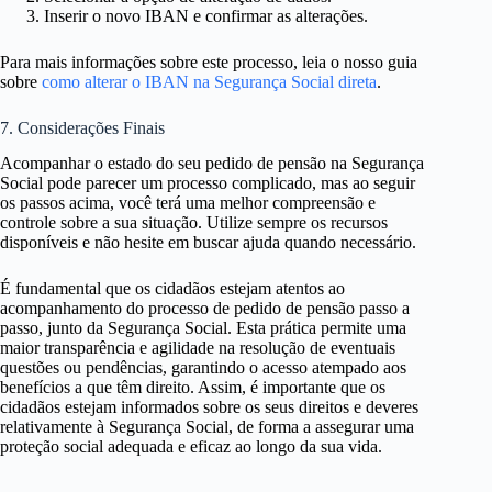
Inserir o novo IBAN e confirmar as alterações.
Para mais informações sobre este processo, leia o nosso guia
sobre
como alterar o IBAN na Segurança Social direta
.
7. Considerações Finais
Acompanhar o estado do seu pedido de pensão na Segurança
Social pode parecer um processo complicado, mas ao seguir
os passos acima, você terá uma melhor compreensão e
controle sobre a sua situação. Utilize sempre os recursos
disponíveis e não hesite em buscar ajuda quando necessário.
É fundamental que os cidadãos estejam atentos ao
acompanhamento do processo de pedido de pensão passo a
passo, junto da Segurança Social. Esta prática permite uma
maior transparência e agilidade na resolução de eventuais
questões ou pendências, garantindo o acesso atempado aos
benefícios a que têm direito. Assim, é importante que os
cidadãos estejam informados sobre os seus direitos e deveres
relativamente à Segurança Social, de forma a assegurar uma
proteção social adequada e eficaz ao longo da sua vida.