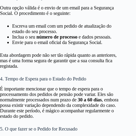
Outra opção válida é o envio de um email para a Segurança
Social. O procedimento é o seguinte:
Escreva um email com um pedido de atualização do
estado do seu processo.
Inclua o seu
número de processo
e dados pessoais.
Envie para o email oficial da Segurança Social.
Esta abordagem pode não ser tão rápida quanto as anteriores,
mas é uma forma segura de garantir que a sua consulta fica
registada.
4. Tempo de Espera para o Estado do Pedido
É importante mencionar que o tempo de espera para o
processamento dos pedidos de pensão pode variar. Eles são
normalmente processados num prazo de
30 a 60 dias
, embora
possa existir variação dependendo da complexidade do caso.
Durante este período, é mágico acompanhar regularmente o
estado do pedido.
5. O que fazer se o Pedido for Recusado