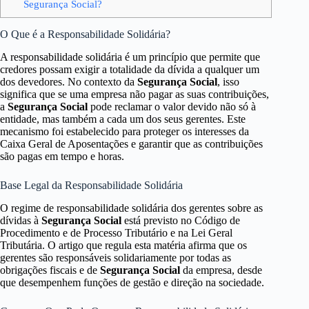
Segurança Social?
O Que é a Responsabilidade Solidária?
A responsabilidade solidária é um princípio que permite que
credores possam exigir a totalidade da dívida a qualquer um
dos devedores. No contexto da
Segurança Social
, isso
significa que se uma empresa não pagar as suas contribuições,
a
Segurança Social
pode reclamar o valor devido não só à
entidade, mas também a cada um dos seus gerentes. Este
mecanismo foi estabelecido para proteger os interesses da
Caixa Geral de Aposentações e garantir que as contribuições
são pagas em tempo e horas.
Base Legal da Responsabilidade Solidária
O regime de responsabilidade solidária dos gerentes sobre as
dívidas à
Segurança Social
está previsto no Código de
Procedimento e de Processo Tributário e na Lei Geral
Tributária. O artigo que regula esta matéria afirma que os
gerentes são responsáveis solidariamente por todas as
obrigações fiscais e de
Segurança Social
da empresa, desde
que desempenhem funções de gestão e direção na sociedade.