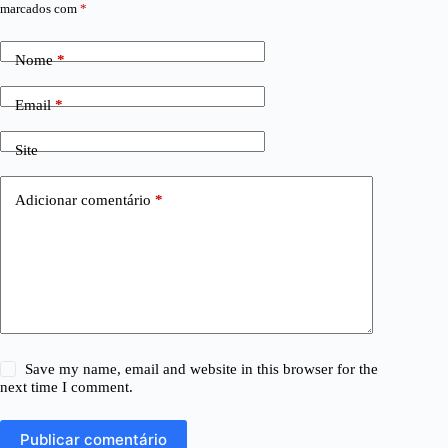
marcados com
*
Nome
*
Email
*
Site
Adicionar comentário
*
Save my name, email and website in this browser for the
next time I comment.
Publicar comentário