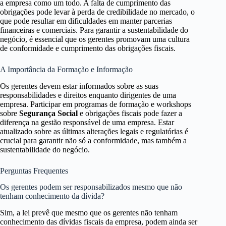
a empresa como um todo. A falta de cumprimento das
obrigações pode levar à perda de credibilidade no mercado, o
que pode resultar em dificuldades em manter parcerias
financeiras e comerciais. Para garantir a sustentabilidade do
negócio, é essencial que os gerentes promovam uma cultura
de conformidade e cumprimento das obrigações fiscais.
A Importância da Formação e Informação
Os gerentes devem estar informados sobre as suas
responsabilidades e direitos enquanto dirigentes de uma
empresa. Participar em programas de formação e workshops
sobre
Segurança Social
e obrigações fiscais pode fazer a
diferença na gestão responsável de uma empresa. Estar
atualizado sobre as últimas alterações legais e regulatórias é
crucial para garantir não só a conformidade, mas também a
sustentabilidade do negócio.
Perguntas Frequentes
Os gerentes podem ser responsabilizados mesmo que não
tenham conhecimento da dívida?
Sim, a lei prevê que mesmo que os gerentes não tenham
conhecimento das dívidas fiscais da empresa, podem ainda ser