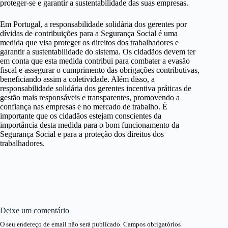
proteger-se e garantir a sustentabilidade das suas empresas.
Em Portugal, a responsabilidade solidária dos gerentes por
dívidas de contribuições para a Segurança Social é uma
medida que visa proteger os direitos dos trabalhadores e
garantir a sustentabilidade do sistema. Os cidadãos devem ter
em conta que esta medida contribui para combater a evasão
fiscal e assegurar o cumprimento das obrigações contributivas,
beneficiando assim a coletividade. Além disso, a
responsabilidade solidária dos gerentes incentiva práticas de
gestão mais responsáveis e transparentes, promovendo a
confiança nas empresas e no mercado de trabalho. É
importante que os cidadãos estejam conscientes da
importância desta medida para o bom funcionamento da
Segurança Social e para a proteção dos direitos dos
trabalhadores.
Deixe um comentário
O seu endereço de email não será publicado.
Campos obrigatórios