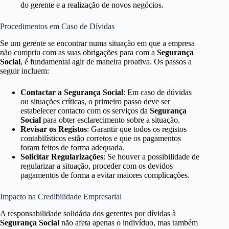
do gerente e a realização de novos negócios.
Procedimentos em Caso de Dívidas
Se um gerente se encontrar numa situação em que a empresa
não cumpriu com as suas obrigações para com a
Segurança
Social
, é fundamental agir de maneira proativa. Os passos a
seguir incluem:
Contactar a Segurança Social
: Em caso de dúvidas
ou situações críticas, o primeiro passo deve ser
estabelecer contacto com os serviços da
Segurança
Social
para obter esclarecimento sobre a situação.
Revisar os Registos
: Garantir que todos os registos
contabilísticos estão corretos e que os pagamentos
foram feitos de forma adequada.
Solicitar Regularizações
: Se houver a possibilidade de
regularizar a situação, proceder com os devidos
pagamentos de forma a evitar maiores complicações.
Impacto na Credibilidade Empresarial
A responsabilidade solidária dos gerentes por dívidas à
Segurança Social
não afeta apenas o indivíduo, mas também