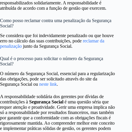
responsabilizados solidariamente. A responsabilidade é
atribuída de acordo com a função de gestão que exercem.
Como posso reclamar contra uma penalização da Segurança
Social?
Se considera que foi indevidamente penalizado ou que houve
erro no cálculo das suas contribuições, pode
reclamar da
penalização
junto da Segurança Social.
Qual é o processo para solicitar o número da Segurança
Social?
O número da Segurança Social, essencial para a regularização
das obrigações, pode ser solicitado através do site da
Segurança Social ou
neste link
.
A responsabilidade solidária dos gerentes por dívidas de
contribuições à
Segurança Social
é uma questão séria que
requer atenção e proatividade. Gerir uma empresa implica não
só a responsabilidade por resultados financeiros, mas também
por garantir que a conformidade com as obrigações fiscais é
rigorosamente mantida. Ao compreender melhor este conceito
e implementar práticas sólidas de gestão, os gerentes podem