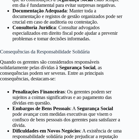
em dia é fundamental para evitar surpresas negativas.
Documentação Adequada
: Manter toda a
documentação e registos de gestão organizados pode ser
crucial em caso de auditoria ou contestação.
Consultoria Jurídica
: Consultar advogados
especializados em direito fiscal pode ajudar a prevenir
problemas e tomar decisões informadas.
Consequências da Responsabilidade Solidária
Quando os gerentes são considerados responsáveis
solidariamente pelas dívidas à
Segurança Social
, as
consequências podem ser severas. Entre as principais
consequências, destacam-se:
Penalizações Financeiras
: Os gerentes podem ser
sujeitos a coimas significativas e ao pagamento das
dívidas em questão.
Embargos de Bens Pessoais
: A
Segurança Social
pode avançar com medidas executivas que visem o
confisco de bens pessoais dos gerentes para satisfazer a
dívida.
Dificuldades em Novos Negócios
: A existência de uma
responsabilidade solidária pode prejudicar a reputação