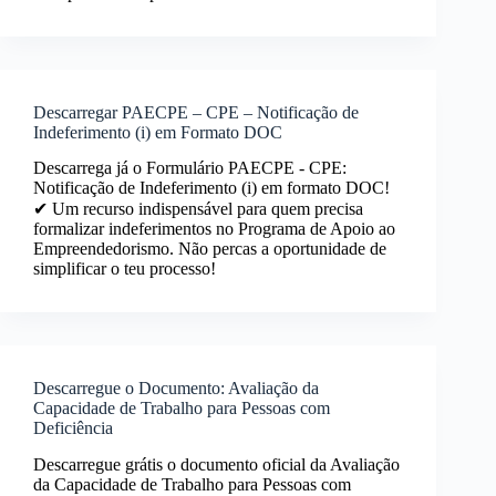
Descarregar PAECPE – CPE – Notificação de
Indeferimento (i) em Formato DOC
Descarrega já o Formulário PAECPE - CPE:
Notificação de Indeferimento (i) em formato DOC!
✔ Um recurso indispensável para quem precisa
formalizar indeferimentos no Programa de Apoio ao
Empreendedorismo. Não percas a oportunidade de
simplificar o teu processo!
Descarregue o Documento: Avaliação da
Capacidade de Trabalho para Pessoas com
Deficiência
Descarregue grátis o documento oficial da Avaliação
da Capacidade de Trabalho para Pessoas com