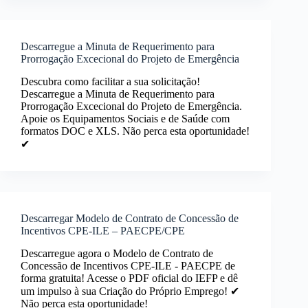
Descarregue a Minuta de Requerimento para
Prorrogação Excecional do Projeto de Emergência
Descubra como facilitar a sua solicitação!
Descarregue a Minuta de Requerimento para
Prorrogação Excecional do Projeto de Emergência.
Apoie os Equipamentos Sociais e de Saúde com
formatos DOC e XLS. Não perca esta oportunidade!
✔
Descarregar Modelo de Contrato de Concessão de
Incentivos CPE-ILE – PAECPE/CPE
Descarregue agora o Modelo de Contrato de
Concessão de Incentivos CPE-ILE - PAECPE de
forma gratuita! Acesse o PDF oficial do IEFP e dê
um impulso à sua Criação do Próprio Emprego! ✔
Não perca esta oportunidade!