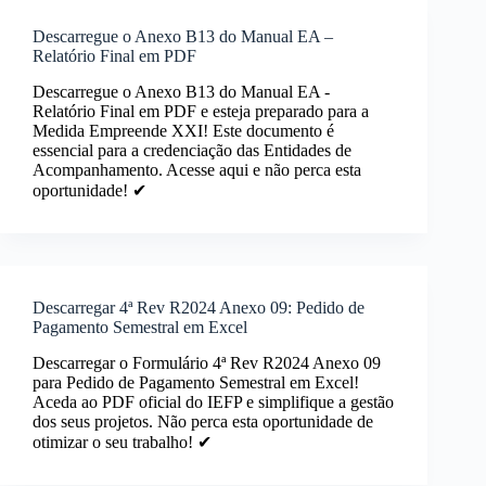
Descarregue o Anexo B13 do Manual EA –
Relatório Final em PDF
Descarregue o Anexo B13 do Manual EA -
Relatório Final em PDF e esteja preparado para a
Medida Empreende XXI! Este documento é
essencial para a credenciação das Entidades de
Acompanhamento. Acesse aqui e não perca esta
oportunidade! ✔
Descarregar 4ª Rev R2024 Anexo 09: Pedido de
Pagamento Semestral em Excel
Descarregar o Formulário 4ª Rev R2024 Anexo 09
para Pedido de Pagamento Semestral em Excel!
Aceda ao PDF oficial do IEFP e simplifique a gestão
dos seus projetos. Não perca esta oportunidade de
otimizar o seu trabalho! ✔