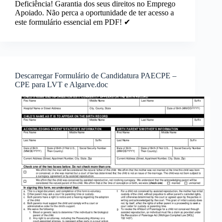
Deficiência! Garantia dos seus direitos no Emprego
Apoiado. Não perca a oportunidade de ter acesso a
este formulário essencial em PDF! ✔
Descarregar Formulário de Candidatura PAECPE –
CPE para LVT e Algarve.doc