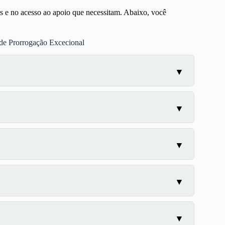
s e no acesso ao apoio que necessitam. Abaixo, você
 de Prorrogação Excecional