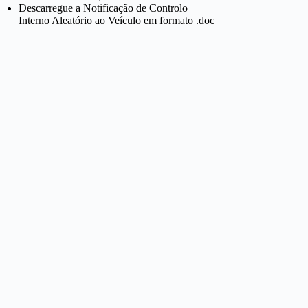
Descarregue a Notificação de Controlo
Interno Aleatório ao Veículo em formato .doc