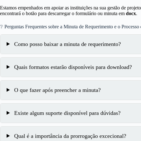
Estamos empenhados em apoiar as instituições na sua gestão de projeto
encontrará o botão para descarregar o formulário ou minuta em
docx
.
❔ Perguntas Frequentes sobre a Minuta de Requerimento e o Processo
Como posso baixar a minuta de requerimento?
Quais formatos estarão disponíveis para download?
O que fazer após preencher a minuta?
Existe algum suporte disponível para dúvidas?
Qual é a importância da prorrogação excecional?