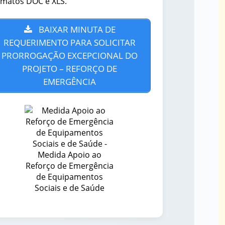
rmatos DOC e XLS.
BAIXAR MINUTA DE
REQUERIMENTO PARA SOLICITAR
PRORROGAÇÃO EXCEPCIONAL DO
PROJETO – REFORÇO DE
EMERGÊNCIA