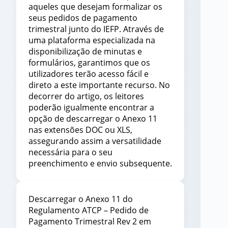
aqueles que desejam formalizar os
seus pedidos de pagamento
trimestral junto do IEFP. Através de
uma plataforma especializada na
disponibilização de minutas e
formulários, garantimos que os
utilizadores terão acesso fácil e
direto a este importante recurso. No
decorrer do artigo, os leitores
poderão igualmente encontrar a
opção de descarregar o Anexo 11
nas extensões DOC ou XLS,
assegurando assim a versatilidade
necessária para o seu
preenchimento e envio subsequente.
Descarregar o Anexo 11 do
Regulamento ATCP – Pedido de
Pagamento Trimestral Rev 2 em