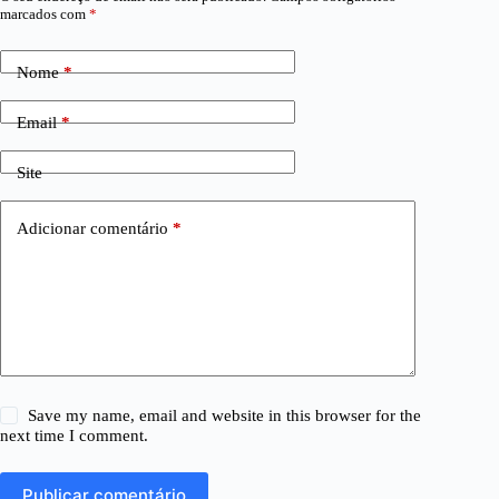
marcados com
*
Nome
*
Email
*
Site
Adicionar comentário
*
Save my name, email and website in this browser for the
next time I comment.
Publicar comentário