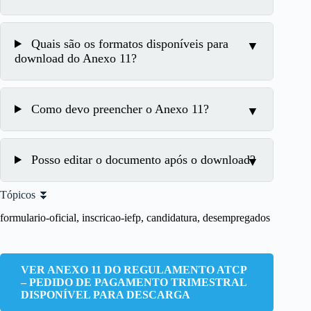
Quais são os formatos disponíveis para
download do Anexo 11?
Como devo preencher o Anexo 11?
Posso editar o documento após o download?
Tópicos ⏬
formulario-oficial, inscricao-iefp, candidatura, desempregados
VER ANEXO 11 DO REGULAMENTO ATCP
– PEDIDO DE PAGAMENTO TRIMESTRAL
DISPONÍVEL PARA DESCARGA