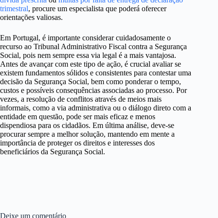
trimestral
, procure um especialista que poderá oferecer
orientações valiosas.
Em Portugal, é importante considerar cuidadosamente o
recurso ao Tribunal Administrativo Fiscal contra a Segurança
Social, pois nem sempre essa via legal é a mais vantajosa.
Antes de avançar com este tipo de ação, é crucial avaliar se
existem fundamentos sólidos e consistentes para contestar uma
decisão da Segurança Social, bem como ponderar o tempo,
custos e possíveis consequências associadas ao processo. Por
vezes, a resolução de conflitos através de meios mais
informais, como a via administrativa ou o diálogo direto com a
entidade em questão, pode ser mais eficaz e menos
dispendiosa para os cidadãos. Em última análise, deve-se
procurar sempre a melhor solução, mantendo em mente a
importância de proteger os direitos e interesses dos
beneficiários da Segurança Social.
Deixe um comentário