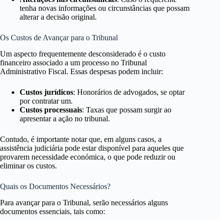
tenha novas informações ou circunstâncias que possam
alterar a decisão original.
Os Custos de Avançar para o Tribunal
Um aspecto frequentemente desconsiderado é o custo
financeiro associado a um processo no Tribunal
Administrativo Fiscal. Essas despesas podem incluir:
Custos jurídicos
: Honorários de advogados, se optar
por contratar um.
Custos processuais
: Taxas que possam surgir ao
apresentar a ação no tribunal.
Contudo, é importante notar que, em alguns casos, a
assistência judiciária pode estar disponível para aqueles que
provarem necessidade económica, o que pode reduzir ou
eliminar os custos.
Quais os Documentos Necessários?
Para avançar para o Tribunal, serão necessários alguns
documentos essenciais, tais como: