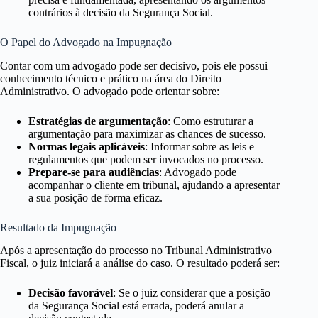
contrários à decisão da Segurança Social.
O Papel do Advogado na Impugnação
Contar com um advogado pode ser decisivo, pois ele possui
conhecimento técnico e prático na área do Direito
Administrativo. O advogado pode orientar sobre:
Estratégias de argumentação
: Como estruturar a
argumentação para maximizar as chances de sucesso.
Normas legais aplicáveis
: Informar sobre as leis e
regulamentos que podem ser invocados no processo.
Prepare-se para audiências
: Advogado pode
acompanhar o cliente em tribunal, ajudando a apresentar
a sua posição de forma eficaz.
Resultado da Impugnação
Após a apresentação do processo no Tribunal Administrativo
Fiscal, o juiz iniciará a análise do caso. O resultado poderá ser:
Decisão favorável
: Se o juiz considerar que a posição
da Segurança Social está errada, poderá anular a