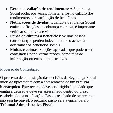
Erro na avaliação de rendimentos
: A Segurança
Social pode, por vezes, cometer erros no cálculo dos
rendimentos para atribuição de benefícios.
Notificações de dívidas
: Quando a Segurança Social
emite notificações de cobrança coerciva, é importante
verificar se a dívida é válida.
Perda de direitos a benefícios
: Se uma pessoa
considera que perdeu indevidamente o acesso a
determinados benefícios sociais.
Multas e coimas
: Sanções aplicadas que podem ser
contestadas por diversas razões, como falta de
informação ou erros administrativos.
Processo de Contestação
O processo de contestação das decisões da Segurança Social
inicia-se tipicamente com a apresentação de um
recurso
hierárquico
. Este recurso deve ser dirigido à entidade que
emitiu a decisão e deve ser apresentado dentro do prazo
estabelecido na notificação. Caso o resultado desse recurso
não seja favorável, o próximo passo será avançar para o
Tribunal Administrativo Fiscal
.