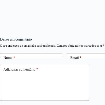
Deixe um comentário
O seu endereço de email não será publicado.
Campos obrigatórios marcados com
*
Nome
*
Email
*
Adicionar comentário
*