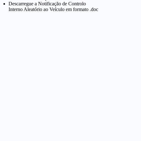
Descarregue a Notificação de Controlo
Interno Aleatório ao Veículo em formato .doc