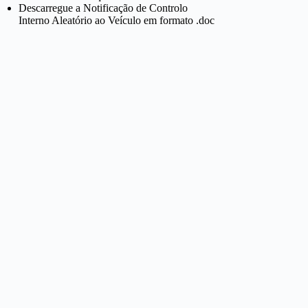
Descarregue a Notificação de Controlo
Interno Aleatório ao Veículo em formato .doc