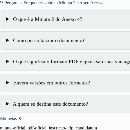
⁉ Perguntas Frequentes sobre a Minuta 2 e o seu Acesso
O que é a Minuta 2 do Anexo 4?
Como posso baixar o documento?
O que significa o formato PDF e quais são suas vantag
Haverá versões em outros formatos?
A quem se destina este documento?
Etiquetas 🔽
minuta-oficial, pdf-oficial, inscricao-iefp, candidatura