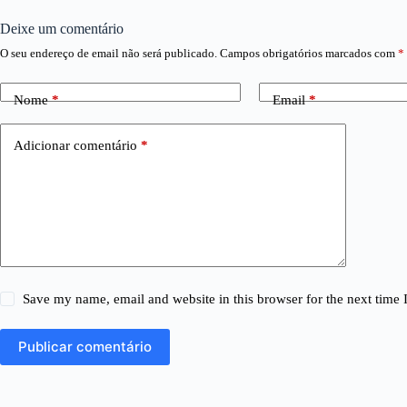
Deixe um comentário
O seu endereço de email não será publicado.
Campos obrigatórios marcados com
*
Nome
*
Email
*
Adicionar comentário
*
Save my name, email and website in this browser for the next time
Publicar comentário