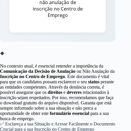
🔶
No contexto atual, é essencial entender a importância da
Comunicação da Decisão de Anulação
ou Não Anulação da
Inscrição no Centro de Emprego
. Este documento é vital
para que os candidatos possam esclarecer o seu
status
perante
as entidades competentes. Através da denúncia correta, é
possível assegurar que os
direitos
e
deveres
relacionados à
inscrição sejam respeitados. Por isso, recomendamos que faça
o download gratuito do arquivo disponível. Garanta que está
sempre informado sobre a sua situação e não perca a
oportunidade de obter este
formulário essencial
para a sua
busca de emprego.
✅ Esclareça a sua Situação e Acesse Facilmente o Documento
Crucial para a sua Inscrição no Centro de Emprego