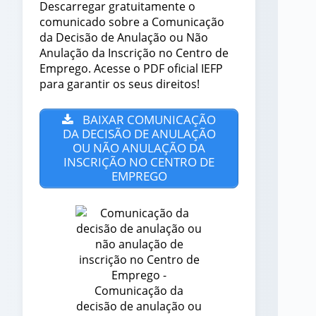
Descarregar gratuitamente o
comunicado sobre a Comunicação
da Decisão de Anulação ou Não
Anulação da Inscrição no Centro de
Emprego. Acesse o PDF oficial IEFP
para garantir os seus direitos!
BAIXAR COMUNICAÇÃO
DA DECISÃO DE ANULAÇÃO
OU NÃO ANULAÇÃO DA
INSCRIÇÃO NO CENTRO DE
EMPREGO