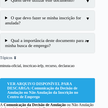
Quem deve utilizar este documento?
O que devo fazer se minha inscrição for
anulada?
Qual a importância deste documento para a
minha busca de emprego?
Tópicos ⏬
minuta-oficial, inscricao-iefp, recurso, declaracao
VER ARQUIVO DISPONÍVEL PARA
DESCARGA: Comunicação da Decisão de
Anulação ou Não Anulação da Inscrição no
Centro de Emprego
A
Comunicação da Decisão de Anulação
ou Não Anulação