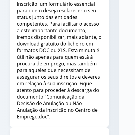
Inscrição, um formulário essencial
para quem deseja esclarecer o seu
status junto das entidades
competentes. Para facilitar o acesso
a este importante documento,
iremos disponibilizar, mais adiante, o
download gratuito do ficheiro em
formatos DOC ou XLS. Esta minuta é
útil não apenas para quem está à
procura de emprego, mas também
para aqueles que necessitam de
assegurar os seus direitos e deveres
em relação à sua inscrição. Fique
atento para proceder à descarga do
documento “Comunicação da
Decisão de Anulação ou Não
Anulação da Inscrição no Centro de
Emprego.doc”.