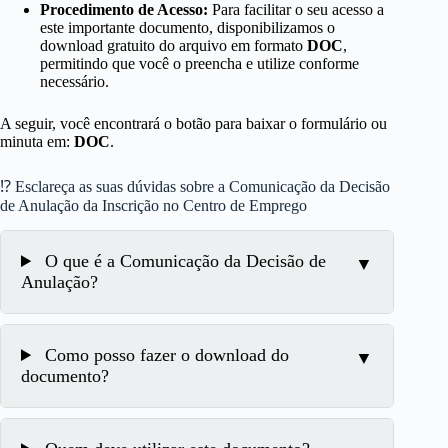
Procedimento de Acesso:
Para facilitar o seu acesso a
este importante documento, disponibilizamos o
download gratuito do arquivo em formato
DOC
,
permitindo que você o preencha e utilize conforme
necessário.
A seguir, você encontrará o botão para baixar o formulário ou
minuta em:
DOC
.
⁉ Esclareça as suas dúvidas sobre a Comunicação da Decisão
de Anulação da Inscrição no Centro de Emprego
O que é a Comunicação da Decisão de
Anulação?
Como posso fazer o download do
documento?