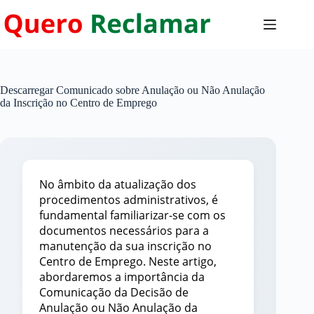
Pular
para
o
conteúdo
Descarregar Comunicado sobre Anulação ou Não Anulação
da Inscrição no Centro de Emprego
No âmbito da atualização dos
procedimentos administrativos, é
fundamental familiarizar-se com os
documentos necessários para a
manutenção da sua inscrição no
Centro de Emprego. Neste artigo,
abordaremos a importância da
Comunicação da Decisão de
Anulação ou Não Anulação da