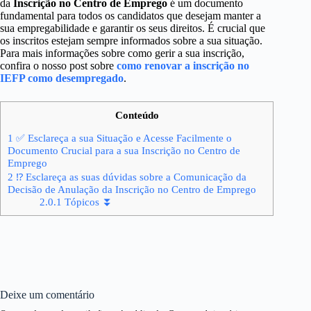
da
Inscrição no Centro de Emprego
é um documento
fundamental para todos os candidatos que desejam manter a
sua empregabilidade e garantir os seus direitos. É crucial que
os inscritos estejam sempre informados sobre a sua situação.
Para mais informações sobre como gerir a sua inscrição,
confira o nosso post sobre
como renovar a inscrição no
IEFP como desempregado
.
Conteúdo
1
✅ Esclareça a sua Situação e Acesse Facilmente o
Documento Crucial para a sua Inscrição no Centro de
Emprego
2
⁉ Esclareça as suas dúvidas sobre a Comunicação da
Decisão de Anulação da Inscrição no Centro de Emprego
2.0.1
Tópicos ⏬
Deixe um comentário