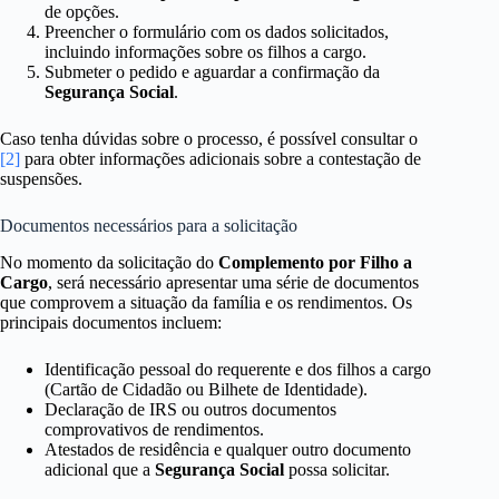
de opções.
Preencher o formulário com os dados solicitados,
incluindo informações sobre os filhos a cargo.
Submeter o pedido e aguardar a confirmação da
Segurança Social
.
Caso tenha dúvidas sobre o processo, é possível consultar o
[2]
para obter informações adicionais sobre a contestação de
suspensões.
Documentos necessários para a solicitação
No momento da solicitação do
Complemento por Filho a
Cargo
, será necessário apresentar uma série de documentos
que comprovem a situação da família e os rendimentos. Os
principais documentos incluem:
Identificação pessoal do requerente e dos filhos a cargo
(Cartão de Cidadão ou Bilhete de Identidade).
Declaração de IRS ou outros documentos
comprovativos de rendimentos.
Atestados de residência e qualquer outro documento
adicional que a
Segurança Social
possa solicitar.