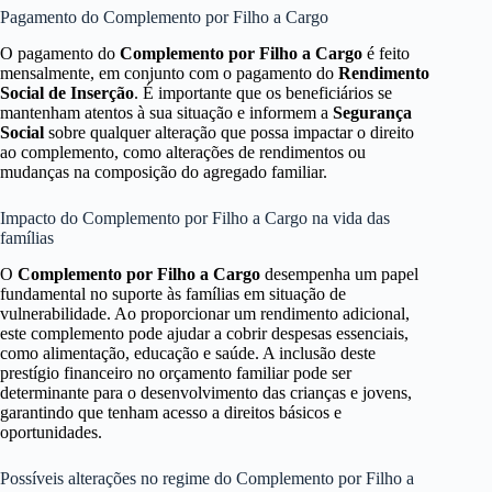
Pagamento do Complemento por Filho a Cargo
O pagamento do
Complemento por Filho a Cargo
é feito
mensalmente, em conjunto com o pagamento do
Rendimento
Social de Inserção
. É importante que os beneficiários se
mantenham atentos à sua situação e informem a
Segurança
Social
sobre qualquer alteração que possa impactar o direito
ao complemento, como alterações de rendimentos ou
mudanças na composição do agregado familiar.
Impacto do Complemento por Filho a Cargo na vida das
famílias
O
Complemento por Filho a Cargo
desempenha um papel
fundamental no suporte às famílias em situação de
vulnerabilidade. Ao proporcionar um rendimento adicional,
este complemento pode ajudar a cobrir despesas essenciais,
como alimentação, educação e saúde. A inclusão deste
prestígio financeiro no orçamento familiar pode ser
determinante para o desenvolvimento das crianças e jovens,
garantindo que tenham acesso a direitos básicos e
oportunidades.
Possíveis alterações no regime do Complemento por Filho a