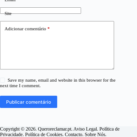
Site
Adicionar comentário
*
Save my name, email and website in this browser for the
next time I comment.
Publicar comentário
Copyright © 2026. Queroreclamar.pt.
Aviso Legal
.
Política de
Privacidade
.
Política de Cookies
.
Contacto
.
Sobre Nós
.