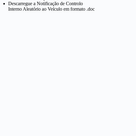
Descarregue a Notificação de Controlo
Interno Aleatório ao Veículo em formato .doc