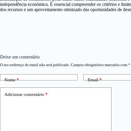
independência económica. É essencial compreender os critérios e limite
dos recursos e um aproveitamento otimizado das oportunidades de dese
Deixe um comentário
O seu endereço de email não será publicado.
Campos obrigatórios marcados com
*
Nome
*
Email
*
Adicionar comentário
*