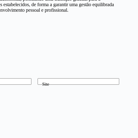
s estabelecidos, de forma a garantir uma gestão equilibrada
nvolvimento pessoal e profissional.
Site