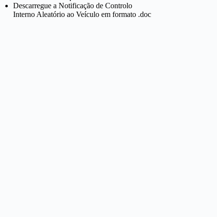
Descarregue a Notificação de Controlo
Interno Aleatório ao Veículo em formato .doc