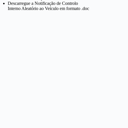
Descarregue a Notificação de Controlo
Interno Aleatório ao Veículo em formato .doc