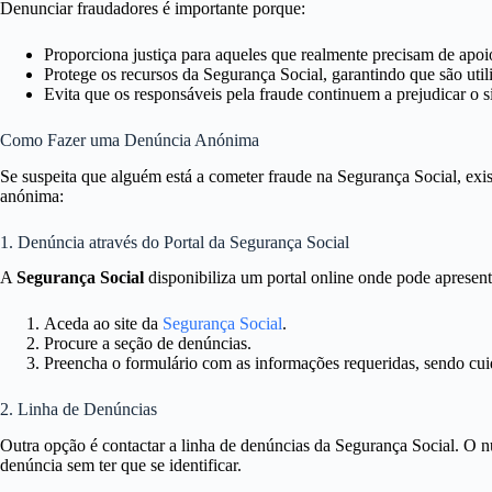
Denunciar fraudadores é importante porque:
Proporciona justiça para aqueles que realmente precisam de apoi
Protege os recursos da Segurança Social, garantindo que são uti
Evita que os responsáveis pela fraude continuem a prejudicar o s
Como Fazer uma Denúncia Anónima
Se suspeita que alguém está a cometer fraude na Segurança Social, ex
anónima:
1. Denúncia através do Portal da Segurança Social
A
Segurança Social
disponibiliza um portal online onde pode apresent
Aceda ao site da
Segurança Social
.
Procure a seção de denúncias.
Preencha o formulário com as informações requeridas, sendo cuid
2. Linha de Denúncias
Outra opção é contactar a linha de denúncias da Segurança Social. O 
denúncia sem ter que se identificar.