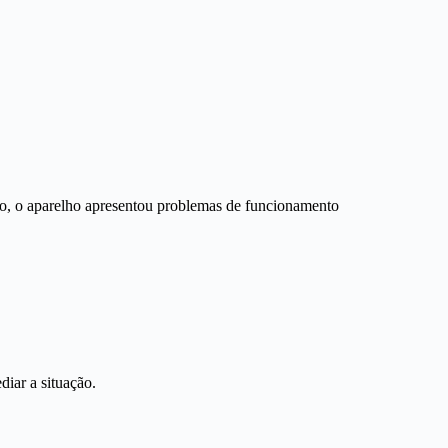
tão, o aparelho apresentou problemas de funcionamento
iar a situação.