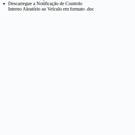
Descarregue a Notificação de Controlo
Interno Aleatório ao Veículo em formato .doc