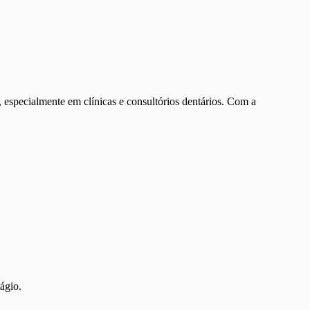
 especialmente em clínicas e consultórios dentários. Com a
ágio.