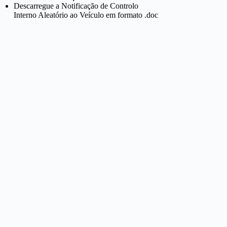
Descarregue a Notificação de Controlo
Interno Aleatório ao Veículo em formato .doc