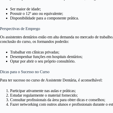
Ser maior de idade;
Possuir o 12º ano ou equivalente;
Disponibilidade para a componente prática.
Perspectivas de Emprego
Os assistentes dentários estão em alta demanda no mercado de trabalho,
conclusão do curso, os formandos poderão:
Trabalhar em clínicas privadas;
Desempenhar funções em hospitais dentários;
Optar por abrir o seu próprio consultório.
Dicas para o Sucesso no Curso
Para ter sucesso no curso de Assistente Dentária, é aconselhável:
Participar ativamente nas aulas e práticas;
Estudar regularmente o material fornecido;
Consultar profissionais da área para obter dicas e conselhos;
Fazer networking com outros alunos e profissionais durante o est