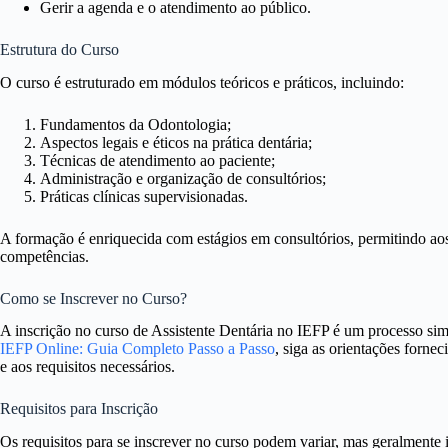
Gerir a agenda e o atendimento ao público.
Estrutura do Curso
O curso é estruturado em módulos teóricos e práticos, incluindo:
Fundamentos da Odontologia;
Aspectos legais e éticos na prática dentária;
Técnicas de atendimento ao paciente;
Administração e organização de consultórios;
Práticas clínicas supervisionadas.
A formação é enriquecida com estágios em consultórios, permitindo aos 
competências.
Como se Inscrever no Curso?
A inscrição no curso de Assistente Dentária no IEFP é um processo sim
IEFP Online: Guia Completo Passo a Passo
, siga as orientações fornec
e aos requisitos necessários.
Requisitos para Inscrição
Os requisitos para se inscrever no curso podem variar, mas geralmente 