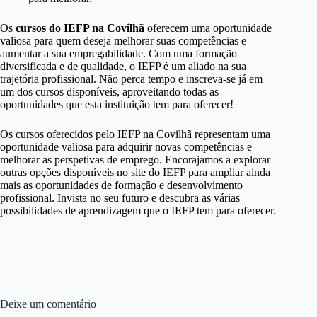
Os
cursos do IEFP na Covilhã
oferecem uma oportunidade
valiosa para quem deseja melhorar suas competências e
aumentar a sua empregabilidade. Com uma formação
diversificada e de qualidade, o IEFP é um aliado na sua
trajetória profissional. Não perca tempo e inscreva-se já em
um dos cursos disponíveis, aproveitando todas as
oportunidades que esta instituição tem para oferecer!
Os cursos oferecidos pelo IEFP na Covilhã representam uma
oportunidade valiosa para adquirir novas competências e
melhorar as perspetivas de emprego. Encorajamos a explorar
outras opções disponíveis no site do IEFP para ampliar ainda
mais as oportunidades de formação e desenvolvimento
profissional. Invista no seu futuro e descubra as várias
possibilidades de aprendizagem que o IEFP tem para oferecer.
Deixe um comentário