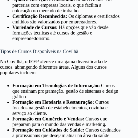
parcerias com empresas locais, o que facilita a
colocação no mercado de trabalho.
Certificação Reconhecida:
Os diplomas e certificados
emitidos são valorizados por empregadores.
Variedade de Cursos:
Há opções que vão desde
formações técnicas até cursos de gestão e
empreendedorismo.
Tipos de Cursos Disponíveis na Covilhã
Na Covilhã, o IEFP oferece uma gama diversificada de
cursos, abrangendo diferentes áreas. Alguns dos cursos
populares incluem:
Formação em Tecnologias de Informação:
Cursos
que ensinam programação, gestão de sistemas e design
gráfico.
Formação em Hotelaria e Restauração:
Cursos
focados na gestão de estabelecimentos, cozinha e
serviço ao cliente.
Formação em Comércio e Vendas:
Cursos que
preparam para o mundo das vendas e marketing.
Formação em Cuidados de Saúde:
Cursos destinados
a profissionais que desejam atuar na área da saúde.