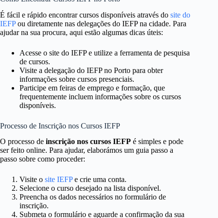
É fácil e rápido encontrar cursos disponíveis através do
site do
IEFP
ou diretamente nas delegações do IEFP na cidade. Para
ajudar na sua procura, aqui estão algumas dicas úteis:
Acesse o site do IEFP e utilize a ferramenta de pesquisa
de cursos.
Visite a delegação do IEFP no Porto para obter
informações sobre cursos presenciais.
Participe em feiras de emprego e formação, que
frequentemente incluem informações sobre os cursos
disponíveis.
Processo de Inscrição nos Cursos IEFP
O processo de
inscrição nos cursos IEFP
é simples e pode
ser feito online. Para ajudar, elaborámos um guia passo a
passo sobre como proceder:
Visite o
site IEFP
e crie uma conta.
Selecione o curso desejado na lista disponível.
Preencha os dados necessários no formulário de
inscrição.
Submeta o formulário e aguarde a confirmação da sua