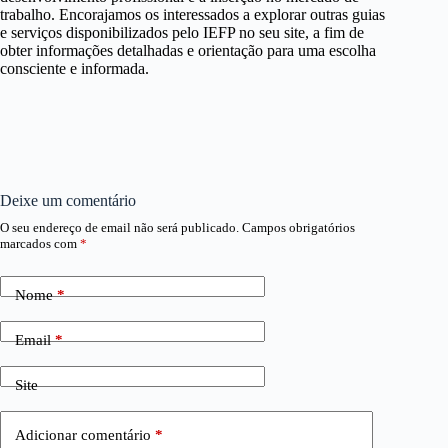
trabalho. Encorajamos os interessados a explorar outras guias
e serviços disponibilizados pelo IEFP no seu site, a fim de
obter informações detalhadas e orientação para uma escolha
consciente e informada.
Deixe um comentário
O seu endereço de email não será publicado.
Campos obrigatórios
marcados com
*
Nome
*
Email
*
Site
Adicionar comentário
*