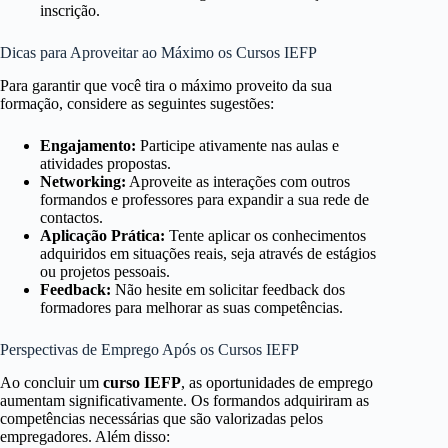
inscrição.
Dicas para Aproveitar ao Máximo os Cursos IEFP
Para garantir que você tira o máximo proveito da sua
formação, considere as seguintes sugestões:
Engajamento:
Participe ativamente nas aulas e
atividades propostas.
Networking:
Aproveite as interações com outros
formandos e professores para expandir a sua rede de
contactos.
Aplicação Prática:
Tente aplicar os conhecimentos
adquiridos em situações reais, seja através de estágios
ou projetos pessoais.
Feedback:
Não hesite em solicitar feedback dos
formadores para melhorar as suas competências.
Perspectivas de Emprego Após os Cursos IEFP
Ao concluir um
curso IEFP
, as oportunidades de emprego
aumentam significativamente. Os formandos adquiriram as
competências necessárias que são valorizadas pelos
empregadores. Além disso: