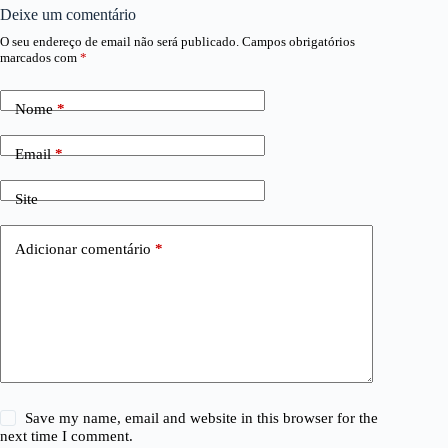
Deixe um comentário
O seu endereço de email não será publicado.
Campos obrigatórios
marcados com
*
Nome
*
Email
*
Site
Adicionar comentário
*
Save my name, email and website in this browser for the
next time I comment.