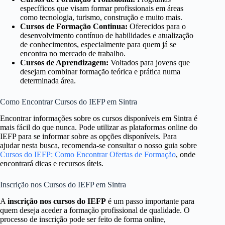
específicos que visam formar profissionais em áreas
como tecnologia, turismo, construção e muito mais.
Cursos de Formação Continua:
Oferecidos para o
desenvolvimento contínuo de habilidades e atualização
de conhecimentos, especialmente para quem já se
encontra no mercado de trabalho.
Cursos de Aprendizagem:
Voltados para jovens que
desejam combinar formação teórica e prática numa
determinada área.
Como Encontrar Cursos do IEFP em Sintra
Encontrar informações sobre os cursos disponíveis em Sintra é
mais fácil do que nunca. Pode utilizar as plataformas online do
IEFP para se informar sobre as opções disponíveis. Para
ajudar nesta busca, recomenda-se consultar o nosso guia sobre
Cursos do IEFP: Como Encontrar Ofertas de Formação
, onde
encontrará dicas e recursos úteis.
Inscrição nos Cursos do IEFP em Sintra
A
inscrição nos cursos do IEFP
é um passo importante para
quem deseja aceder a formação profissional de qualidade. O
processo de inscrição pode ser feito de forma online,