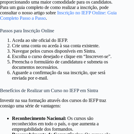
proporcionando uma maior comodidade para os candidatos.
Para um guia completo de como realizar a inscrição, pode
consultar o nosso artigo sobre
Inscrição no IEFP Online: Guia
Completo Passo a Passo
.
Passos para Inscrição Online
Aceda ao site oficial do IEFP.
Crie uma conta ou aceda à sua conta existente.
Navegue pelos cursos disponíveis em Sintra.
Escolha o curso desejado e clique em “Inscrever-se”.
Preencha o formulário de candidatura e submeta os
documentos necessários.
Aguarde a confirmação da sua inscrição, que será
enviada por e-mail.
Benefícios de Realizar um Curso no IEFP em Sintra
Investir na sua formação através dos cursos do IEFP traz
consigo uma série de vantagens:
Reconhecimento Nacional:
Os cursos são
reconhecidos em todo o país, o que aumenta a
empregabilidade dos formandos.