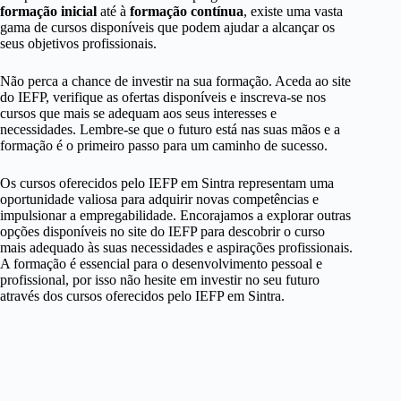
formação inicial
até à
formação contínua
, existe uma vasta
gama de cursos disponíveis que podem ajudar a alcançar os
seus objetivos profissionais.
Não perca a chance de investir na sua formação. Aceda ao site
do IEFP, verifique as ofertas disponíveis e inscreva-se nos
cursos que mais se adequam aos seus interesses e
necessidades. Lembre-se que o futuro está nas suas mãos e a
formação é o primeiro passo para um caminho de sucesso.
Os cursos oferecidos pelo IEFP em Sintra representam uma
oportunidade valiosa para adquirir novas competências e
impulsionar a empregabilidade. Encorajamos a explorar outras
opções disponíveis no site do IEFP para descobrir o curso
mais adequado às suas necessidades e aspirações profissionais.
A formação é essencial para o desenvolvimento pessoal e
profissional, por isso não hesite em investir no seu futuro
através dos cursos oferecidos pelo IEFP em Sintra.