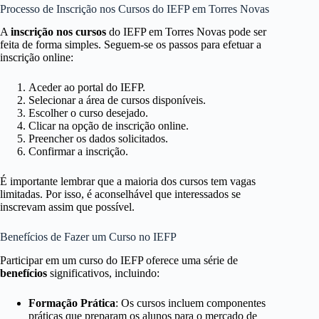
Processo de Inscrição nos Cursos do IEFP em Torres Novas
A
inscrição nos cursos
do IEFP em Torres Novas pode ser
feita de forma simples. Seguem-se os passos para efetuar a
inscrição online:
Aceder ao portal do IEFP.
Selecionar a área de cursos disponíveis.
Escolher o curso desejado.
Clicar na opção de inscrição online.
Preencher os dados solicitados.
Confirmar a inscrição.
É importante lembrar que a maioria dos cursos tem vagas
limitadas. Por isso, é aconselhável que interessados se
inscrevam assim que possível.
Benefícios de Fazer um Curso no IEFP
Participar em um curso do IEFP oferece uma série de
benefícios
significativos, incluindo:
Formação Prática
: Os cursos incluem componentes
práticas que preparam os alunos para o mercado de