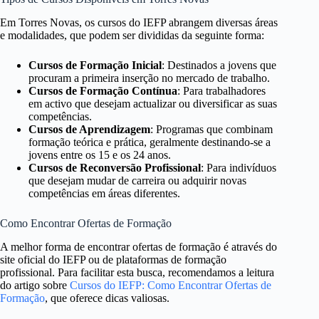
Em Torres Novas, os cursos do IEFP abrangem diversas áreas
e modalidades, que podem ser divididas da seguinte forma:
Cursos de Formação Inicial
: Destinados a jovens que
procuram a primeira inserção no mercado de trabalho.
Cursos de Formação Contínua
: Para trabalhadores
em activo que desejam actualizar ou diversificar as suas
competências.
Cursos de Aprendizagem
: Programas que combinam
formação teórica e prática, geralmente destinando-se a
jovens entre os 15 e os 24 anos.
Cursos de Reconversão Profissional
: Para indivíduos
que desejam mudar de carreira ou adquirir novas
competências em áreas diferentes.
Como Encontrar Ofertas de Formação
A melhor forma de encontrar ofertas de formação é através do
site oficial do IEFP ou de plataformas de formação
profissional. Para facilitar esta busca, recomendamos a leitura
do artigo sobre
Cursos do IEFP: Como Encontrar Ofertas de
Formação
, que oferece dicas valiosas.