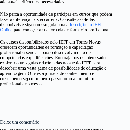
adaptável a diferentes necessidades.
Não perca a oportunidade de participar em cursos que podem
fazer a diferença na sua carreira. Consulte as ofertas
disponíveis e siga o nosso guia para a
Inscrição no IEFP
Online
para começar a sua jornada de formação profissional.
Os cursos disponibilizados pelo IEFP em Torres Novas
oferecem oportunidades de formação e capacitação
profissional essenciais para o desenvolvimento de
competências e qualificações. Encorajamos os interessados a
explorar outras guias relacionadas no site do IEFP para
descobrir uma vasta gama de possibilidades de educação e
aprendizagem. Que esta jornada de conhecimento e
crescimento seja o primeiro passo rumo a um futuro
profissional de sucesso.
Deixe um comentário
O seu endereço de email não será publicado.
Campos obrigatórios