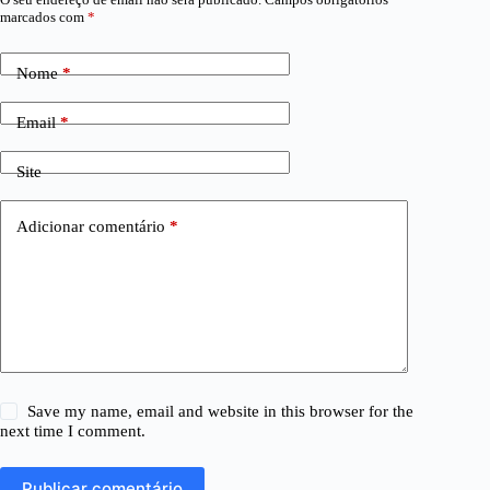
marcados com
*
Nome
*
Email
*
Site
Adicionar comentário
*
Save my name, email and website in this browser for the
next time I comment.
Publicar comentário