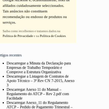
afiliados cuidadosamente seleccionados.
Tais anúncios não constituem
recomendação ou endosso de produtos ou
serviços.
Saiba como recolhemos e tratamos dados na
Política de Privacidade
e na
Política de Cookies
.
tigos recentes
Descarregue a Minuta da Declaração para
Empresas de Trabalho Temporário e
Comprove a Estrutura Organizativa
Descarregue a Listagem de Contratos de
Apoio Técnico – 3ª Rev CN 7-2015, Anexo
3
Descarregar Anexo 11 do Manual –
Regulamento do ATCP – Rev 2.pdf com
Facilidade
Descarregar Anexo_11 do Regulamento
ATCP – Pedido de Pagamento Trimestral –