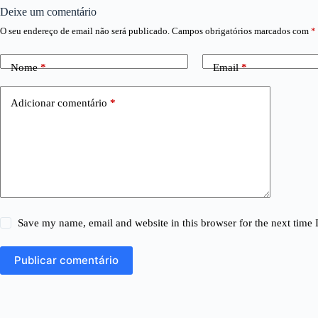
Deixe um comentário
O seu endereço de email não será publicado.
Campos obrigatórios marcados com
*
Nome
*
Email
*
Adicionar comentário
*
Save my name, email and website in this browser for the next time
Publicar comentário