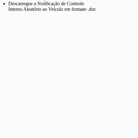
Descarregue a Notificação de Controlo
Interno Aleatório ao Veículo em formato .doc