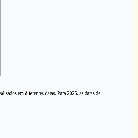
izados em diferentes datas. Para 2025, as datas de