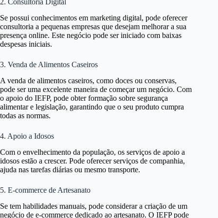
2. Consultoria Digital
Se possui conhecimentos em marketing digital, pode oferecer
consultoria a pequenas empresas que desejam melhorar a sua
presença online. Este negócio pode ser iniciado com baixas
despesas iniciais.
3. Venda de Alimentos Caseiros
A venda de alimentos caseiros, como doces ou conservas,
pode ser uma excelente maneira de começar um negócio. Com
o apoio do IEFP, pode obter formação sobre segurança
alimentar e legislação, garantindo que o seu produto cumpra
todas as normas.
4. Apoio a Idosos
Com o envelhecimento da população, os serviços de apoio a
idosos estão a crescer. Pode oferecer serviços de companhia,
ajuda nas tarefas diárias ou mesmo transporte.
5. E-commerce de Artesanato
Se tem habilidades manuais, pode considerar a criação de um
negócio de e-commerce dedicado ao artesanato. O IEFP pode