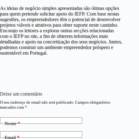
As ideias de negócio simples apresentadas são ótimas opções
para quem pretende solicitar apoio do IEFP. Com base nestas
sugestões, os empreendedores têm o potencial de desenvolver
projetos viáveis e atrativos para obter suporte neste caminho.
Encorajo os leitores a explorar outras secções relacionadas
com o IEFP no site, a fim de obterem informações mais
detalhadas e apoio na concretização dos seus negócios. Juntos,
podemos construir um ambiente empreendedor próspero e
sustentável em Portugal.
Deixe um comentário
O seu endereço de email não será publicado.
Campos obrigatórios
marcados com
*
Nome
*
Email
*