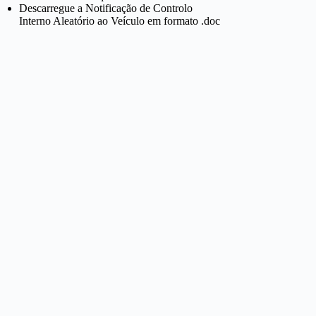
Descarregue a Notificação de Controlo
Interno Aleatório ao Veículo em formato .doc