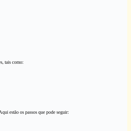
s, tais como:
qui estão os passos que pode seguir: