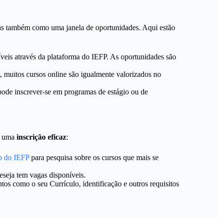
s também como uma janela de oportunidades. Aqui estão
veis através da plataforma do IEFP. As oportunidades são
, muitos cursos online são igualmente valorizados no
pode inscrever-se em programas de estágio ou de
ra uma
inscrição eficaz
:
ão do IEFP
para pesquisa sobre os cursos que mais se
eseja tem vagas disponíveis.
 como o seu Currículo, identificação e outros requisitos