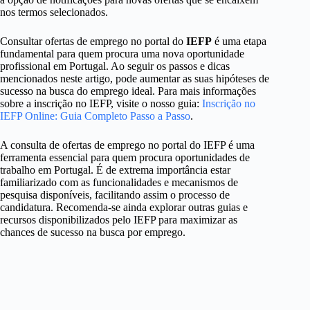
nos termos selecionados.
Consultar ofertas de emprego no portal do
IEFP
é uma etapa
fundamental para quem procura uma nova oportunidade
profissional em Portugal. Ao seguir os passos e dicas
mencionados neste artigo, pode aumentar as suas hipóteses de
sucesso na busca do emprego ideal. Para mais informações
sobre a inscrição no IEFP, visite o nosso guia:
Inscrição no
IEFP Online: Guia Completo Passo a Passo
.
A consulta de ofertas de emprego no portal do IEFP é uma
ferramenta essencial para quem procura oportunidades de
trabalho em Portugal. É de extrema importância estar
familiarizado com as funcionalidades e mecanismos de
pesquisa disponíveis, facilitando assim o processo de
candidatura. Recomenda-se ainda explorar outras guias e
recursos disponibilizados pelo IEFP para maximizar as
chances de sucesso na busca por emprego.