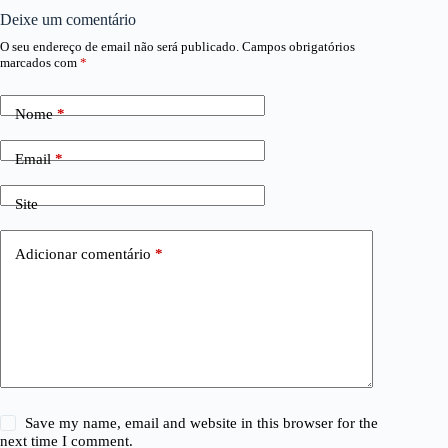
Deixe um comentário
O seu endereço de email não será publicado.
Campos obrigatórios
marcados com
*
Nome
*
Email
*
Site
Adicionar comentário
*
Save my name, email and website in this browser for the
next time I comment.