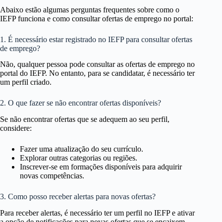
Abaixo estão algumas perguntas frequentes sobre como o
IEFP funciona e como consultar ofertas de emprego no portal:
1. É necessário estar registrado no IEFP para consultar ofertas
de emprego?
Não, qualquer pessoa pode consultar as ofertas de emprego no
portal do IEFP. No entanto, para se candidatar, é necessário ter
um perfil criado.
2. O que fazer se não encontrar ofertas disponíveis?
Se não encontrar ofertas que se adequem ao seu perfil,
considere:
Fazer uma atualização do seu currículo.
Explorar outras categorias ou regiões.
Inscrever-se em formações disponíveis para adquirir
novas competências.
3. Como posso receber alertas para novas ofertas?
Para receber alertas, é necessário ter um perfil no IEFP e ativar
a opção de notificações para novas ofertas que se encaixem