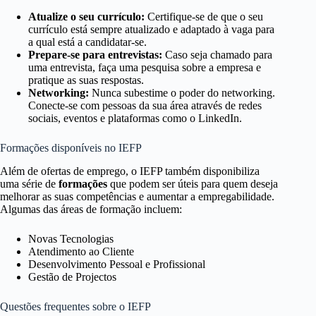
Atualize o seu currículo:
Certifique-se de que o seu
currículo está sempre atualizado e adaptado à vaga para
a qual está a candidatar-se.
Prepare-se para entrevistas:
Caso seja chamado para
uma entrevista, faça uma pesquisa sobre a empresa e
pratique as suas respostas.
Networking:
Nunca subestime o poder do networking.
Conecte-se com pessoas da sua área através de redes
sociais, eventos e plataformas como o LinkedIn.
Formações disponíveis no IEFP
Além de ofertas de emprego, o IEFP também disponibiliza
uma série de
formações
que podem ser úteis para quem deseja
melhorar as suas competências e aumentar a empregabilidade.
Algumas das áreas de formação incluem:
Novas Tecnologias
Atendimento ao Cliente
Desenvolvimento Pessoal e Profissional
Gestão de Projectos
Questões frequentes sobre o IEFP