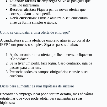
Guardar ofertas de emprego:
Salve as posições que
mais lhe interessam.
Receber alertas:
Fique a par de novas ofertas que
correspondam ao seu perfil.
Gerir currículos:
Envie e atualize o seu curriculum
vitae de forma simples e rápida.
Como se candidatar a uma oferta de emprego?
A candidatura a uma oferta de emprego através do portal do
IEFP é um processo simples. Siga os passos abaixo:
Após encontrar uma oferta que lhe interessa, clique em
“Candidatar”.
Se já tiver um perfil, faça login. Caso contrário, siga os
passos para criar um.
Preencha todos os campos obrigatórios e envie o seu
currículo.
Dicas para aumentar as suas hipóteses de sucesso
Encontrar o emprego ideal pode ser um desafio, mas há várias
estratégias que você pode adotar para aumentar as suas
hipóteses: