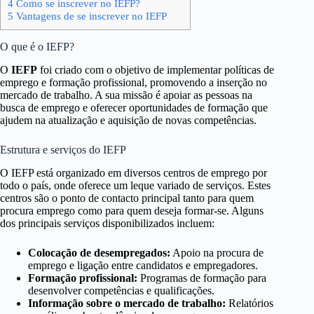
4
Como se inscrever no IEFP?
5
Vantagens de se inscrever no IEFP
O que é o IEFP?
O
IEFP
foi criado com o objetivo de implementar políticas de
emprego e formação profissional, promovendo a inserção no
mercado de trabalho. A sua missão é apoiar as pessoas na
busca de emprego e oferecer oportunidades de formação que
ajudem na atualização e aquisição de novas competências.
Estrutura e serviços do IEFP
O IEFP está organizado em diversos centros de emprego por
todo o país, onde oferece um leque variado de serviços. Estes
centros são o ponto de contacto principal tanto para quem
procura emprego como para quem deseja formar-se. Alguns
dos principais serviços disponibilizados incluem:
Colocação de desempregados:
Apoio na procura de
emprego e ligação entre candidatos e empregadores.
Formação profissional:
Programas de formação para
desenvolver competências e qualificações.
Informação sobre o mercado de trabalho:
Relatórios