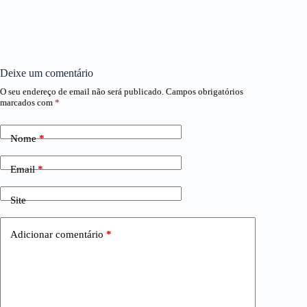
Deixe um comentário
O seu endereço de email não será publicado.
Campos obrigatórios
marcados com
*
Nome
*
Email
*
Site
Adicionar comentário
*