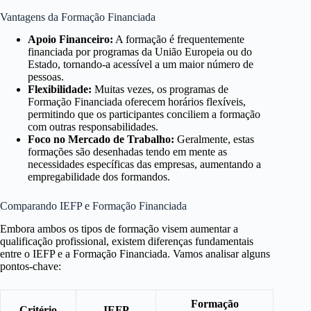
Vantagens da Formação Financiada
Apoio Financeiro:
A formação é frequentemente
financiada por programas da União Europeia ou do
Estado, tornando-a acessível a um maior número de
pessoas.
Flexibilidade:
Muitas vezes, os programas de
Formação Financiada oferecem horários flexíveis,
permitindo que os participantes conciliem a formação
com outras responsabilidades.
Foco no Mercado de Trabalho:
Geralmente, estas
formações são desenhadas tendo em mente as
necessidades específicas das empresas, aumentando a
empregabilidade dos formandos.
Comparando IEFP e Formação Financiada
Embora ambos os tipos de formação visem aumentar a
qualificação profissional, existem diferenças fundamentais
entre o IEFP e a Formação Financiada. Vamos analisar alguns
pontos-chave:
Formação
Critério
IEFP