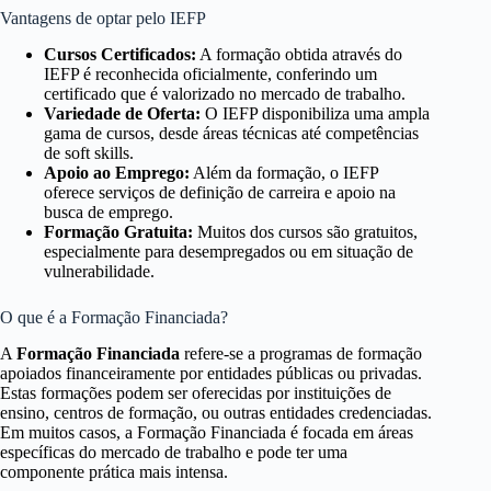
Vantagens de optar pelo IEFP
Cursos Certificados:
A formação obtida através do
IEFP é reconhecida oficialmente, conferindo um
certificado que é valorizado no mercado de trabalho.
Variedade de Oferta:
O IEFP disponibiliza uma ampla
gama de cursos, desde áreas técnicas até competências
de soft skills.
Apoio ao Emprego:
Além da formação, o IEFP
oferece serviços de definição de carreira e apoio na
busca de emprego.
Formação Gratuita:
Muitos dos cursos são gratuitos,
especialmente para desempregados ou em situação de
vulnerabilidade.
O que é a Formação Financiada?
A
Formação Financiada
refere-se a programas de formação
apoiados financeiramente por entidades públicas ou privadas.
Estas formações podem ser oferecidas por instituições de
ensino, centros de formação, ou outras entidades credenciadas.
Em muitos casos, a Formação Financiada é focada em áreas
específicas do mercado de trabalho e pode ter uma
componente prática mais intensa.