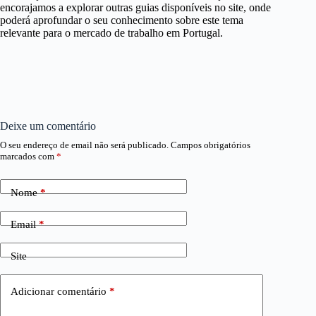
encorajamos a explorar outras guias disponíveis no site, onde
poderá aprofundar o seu conhecimento sobre este tema
relevante para o mercado de trabalho em Portugal.
Deixe um comentário
O seu endereço de email não será publicado.
Campos obrigatórios
marcados com
*
Nome
*
Email
*
Site
Adicionar comentário
*