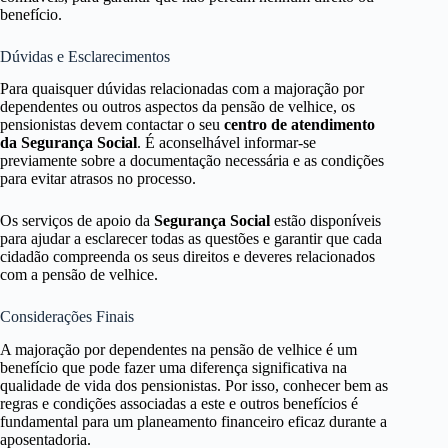
benefício.
Dúvidas e Esclarecimentos
Para quaisquer dúvidas relacionadas com a majoração por
dependentes ou outros aspectos da pensão de velhice, os
pensionistas devem contactar o seu
centro de atendimento
da Segurança Social
. É aconselhável informar-se
previamente sobre a documentação necessária e as condições
para evitar atrasos no processo.
Os serviços de apoio da
Segurança Social
estão disponíveis
para ajudar a esclarecer todas as questões e garantir que cada
cidadão compreenda os seus direitos e deveres relacionados
com a pensão de velhice.
Considerações Finais
A majoração por dependentes na pensão de velhice é um
benefício que pode fazer uma diferença significativa na
qualidade de vida dos pensionistas. Por isso, conhecer bem as
regras e condições associadas a este e outros benefícios é
fundamental para um planeamento financeiro eficaz durante a
aposentadoria.