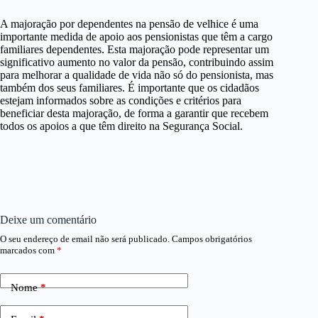
A majoração por dependentes na pensão de velhice é uma
importante medida de apoio aos pensionistas que têm a cargo
familiares dependentes. Esta majoração pode representar um
significativo aumento no valor da pensão, contribuindo assim
para melhorar a qualidade de vida não só do pensionista, mas
também dos seus familiares. É importante que os cidadãos
estejam informados sobre as condições e critérios para
beneficiar desta majoração, de forma a garantir que recebem
todos os apoios a que têm direito na Segurança Social.
Deixe um comentário
O seu endereço de email não será publicado.
Campos obrigatórios
marcados com
*
Nome
*