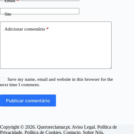
Email
*
Site
Adicionar comentário
*
Save my name, email and website in this browser for the
next time I comment.
Publicar comentário
Copyright © 2026. Queroreclamar.pt.
Aviso Legal
.
Política de
Privacidade
.
Política de Cookies
.
Contacto
.
Sobre Nós
.