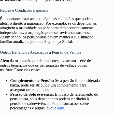
Regras e Condições Especiais
É importante estar atento a algumas condições que podem
afetar o direito à majoração. Por exemplo, se os dependentes
atingirem a maioridade ou se se tornarem economicamente
independentes, a majoração pode ser revista ou suspensa.
Assim sendo, os pensionistas devem manter a sua situação
familiar atualizada junto da Segurança Social.
Outros Benefícios Associados à Pensão de Velhice
Além da majoração por dependentes, existe uma série de
outros benefícios que os pensionistas de velhice podem
usufruir. Entre eles estão:
Complemento de Pensão:
Se a pensão for considerada
baixa, pode ser atribuído um complemento para
assegurar um rendimento mínimo.
Pensão de Sobrevivência:
Em caso de falecimento do
pensionista, seus dependentes podem ter direito à
pensão de sobrevivência. Para informações sobre
percentagens e regras, clique
aqui
.