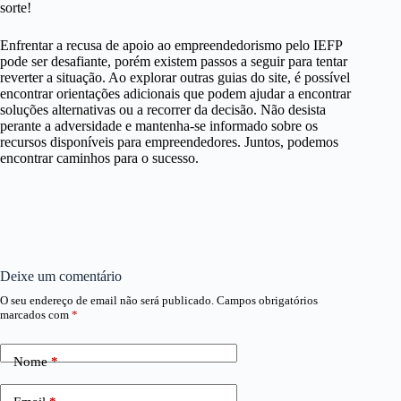
sorte!
Enfrentar a recusa de apoio ao empreendedorismo pelo IEFP
pode ser desafiante, porém existem passos a seguir para tentar
reverter a situação. Ao explorar outras guias do site, é possível
encontrar orientações adicionais que podem ajudar a encontrar
soluções alternativas ou a recorrer da decisão. Não desista
perante a adversidade e mantenha-se informado sobre os
recursos disponíveis para empreendedores. Juntos, podemos
encontrar caminhos para o sucesso.
Deixe um comentário
O seu endereço de email não será publicado.
Campos obrigatórios
marcados com
*
Nome
*