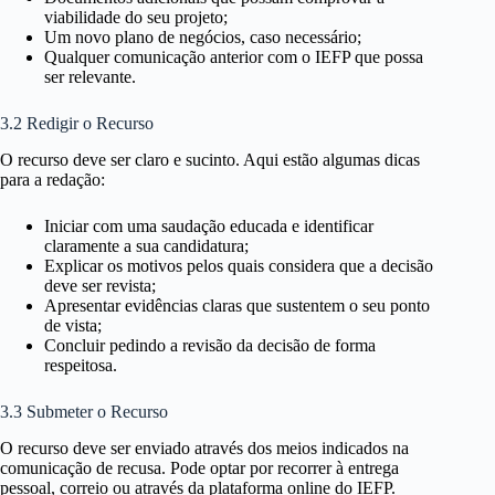
viabilidade do seu projeto;
Um novo plano de negócios, caso necessário;
Qualquer comunicação anterior com o IEFP que possa
ser relevante.
3.2 Redigir o Recurso
O recurso deve ser claro e sucinto. Aqui estão algumas dicas
para a redação:
Iniciar com uma saudação educada e identificar
claramente a sua candidatura;
Explicar os motivos pelos quais considera que a decisão
deve ser revista;
Apresentar evidências claras que sustentem o seu ponto
de vista;
Concluir pedindo a revisão da decisão de forma
respeitosa.
3.3 Submeter o Recurso
O recurso deve ser enviado através dos meios indicados na
comunicação de recusa. Pode optar por recorrer à entrega
pessoal, correio ou através da plataforma online do IEFP.