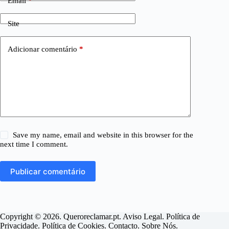
Email
*
Site
Adicionar comentário
*
Save my name, email and website in this browser for the
next time I comment.
Publicar comentário
Copyright © 2026. Queroreclamar.pt.
Aviso Legal
.
Política de
Privacidade
.
Política de Cookies
.
Contacto
.
Sobre Nós
.