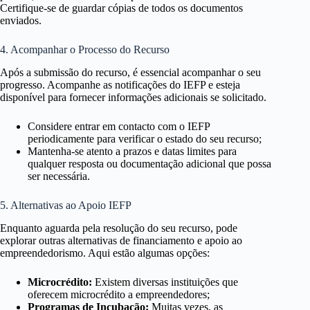
Certifique-se de guardar cópias de todos os documentos
enviados.
4. Acompanhar o Processo do Recurso
Após a submissão do recurso, é essencial acompanhar o seu
progresso. Acompanhe as notificações do IEFP e esteja
disponível para fornecer informações adicionais se solicitado.
Considere entrar em contacto com o IEFP
periodicamente para verificar o estado do seu recurso;
Mantenha-se atento a prazos e datas limites para
qualquer resposta ou documentação adicional que possa
ser necessária.
5. Alternativas ao Apoio IEFP
Enquanto aguarda pela resolução do seu recurso, pode
explorar outras alternativas de financiamento e apoio ao
empreendedorismo. Aqui estão algumas opções:
Microcrédito:
Existem diversas instituições que
oferecem microcrédito a empreendedores;
Programas de Incubação:
Muitas vezes, as