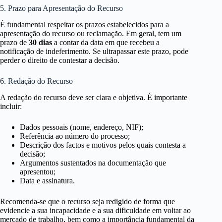
5. Prazo para Apresentação do Recurso
É fundamental respeitar os prazos estabelecidos para a
apresentação do recurso ou reclamação. Em geral, tem um
prazo de
30 dias
a contar da data em que recebeu a
notificação de indeferimento. Se ultrapassar este prazo, pode
perder o direito de contestar a decisão.
6. Redação do Recurso
A redação do recurso deve ser clara e objetiva. É importante
incluir:
Dados pessoais (nome, endereço, NIF);
Referência ao número do processo;
Descrição dos factos e motivos pelos quais contesta a
decisão;
Argumentos sustentados na documentação que
apresentou;
Data e assinatura.
Recomenda-se que o recurso seja redigido de forma que
evidencie a sua incapacidade e a sua dificuldade em voltar ao
mercado de trabalho, bem como a importância fundamental da