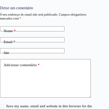
Deixe um comentário
O seu endereço de email não será publicado.
Campos obrigatórios
marcados com
*
Nome
*
Email
*
Site
Adicionar comentário
*
Save my name, email and website in this browser for the