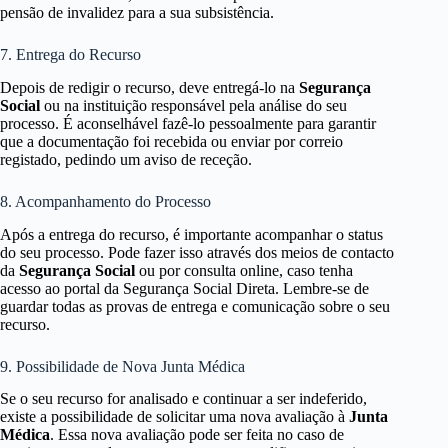
pensão de invalidez para a sua subsistência.
7. Entrega do Recurso
Depois de redigir o recurso, deve entregá-lo na
Segurança
Social
ou na instituição responsável pela análise do seu
processo. É aconselhável fazê-lo pessoalmente para garantir
que a documentação foi recebida ou enviar por correio
registado, pedindo um aviso de receção.
8. Acompanhamento do Processo
Após a entrega do recurso, é importante acompanhar o status
do seu processo. Pode fazer isso através dos meios de contacto
da
Segurança Social
ou por consulta online, caso tenha
acesso ao portal da Segurança Social Direta. Lembre-se de
guardar todas as provas de entrega e comunicação sobre o seu
recurso.
9. Possibilidade de Nova Junta Médica
Se o seu recurso for analisado e continuar a ser indeferido,
existe a possibilidade de solicitar uma nova avaliação à
Junta
Médica
. Essa nova avaliação pode ser feita no caso de