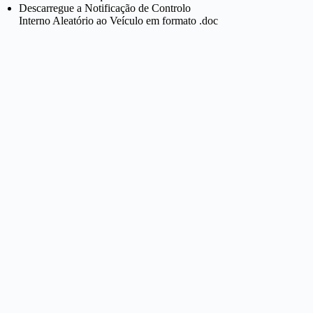
Descarregue a Notificação de Controlo
Interno Aleatório ao Veículo em formato .doc