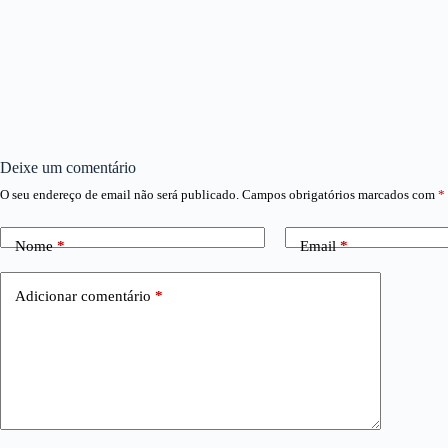
Deixe um comentário
O seu endereço de email não será publicado.
Campos obrigatórios marcados com
*
Nome
*
Email
*
Adicionar comentário
*