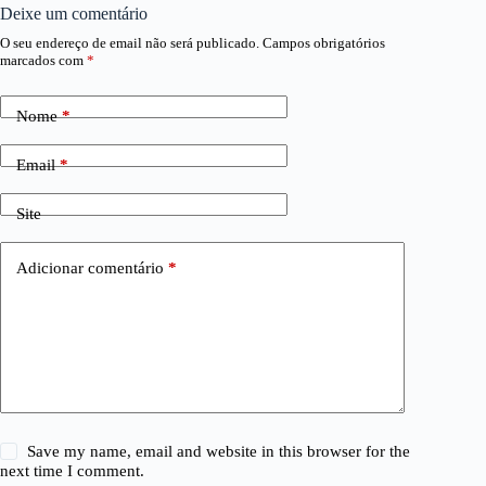
Deixe um comentário
O seu endereço de email não será publicado.
Campos obrigatórios
marcados com
*
Nome
*
Email
*
Site
Adicionar comentário
*
Save my name, email and website in this browser for the
next time I comment.