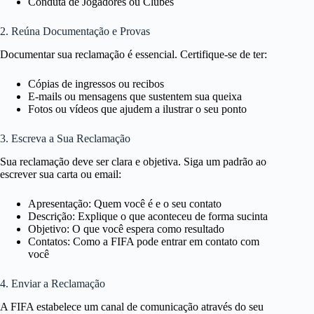
Conduta de Jogadores ou Clubes
2. Reúna Documentação e Provas
Documentar sua reclamação é essencial. Certifique-se de ter:
Cópias de ingressos ou recibos
E-mails ou mensagens que sustentem sua queixa
Fotos ou vídeos que ajudem a ilustrar o seu ponto
3. Escreva a Sua Reclamação
Sua reclamação deve ser clara e objetiva. Siga um padrão ao
escrever sua carta ou email:
Apresentação: Quem você é e o seu contato
Descrição: Explique o que aconteceu de forma sucinta
Objetivo: O que você espera como resultado
Contatos: Como a FIFA pode entrar em contato com
você
4. Enviar a Reclamação
A FIFA estabelece um canal de comunicação através do seu