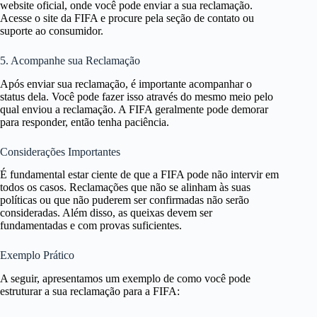
website oficial, onde você pode enviar a sua reclamação.
Acesse o site da FIFA e procure pela seção de contato ou
suporte ao consumidor.
5. Acompanhe sua Reclamação
Após enviar sua reclamação, é importante acompanhar o
status dela. Você pode fazer isso através do mesmo meio pelo
qual enviou a reclamação. A FIFA geralmente pode demorar
para responder, então tenha paciência.
Considerações Importantes
É fundamental estar ciente de que a FIFA pode não intervir em
todos os casos. Reclamações que não se alinham às suas
políticas ou que não puderem ser confirmadas não serão
consideradas. Além disso, as queixas devem ser
fundamentadas e com provas suficientes.
Exemplo Prático
A seguir, apresentamos um exemplo de como você pode
estruturar a sua reclamação para a FIFA: