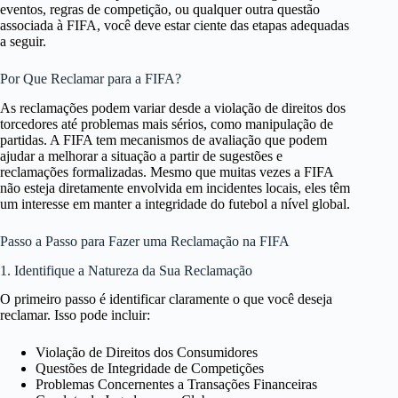
eventos, regras de competição, ou qualquer outra questão
associada à FIFA, você deve estar ciente das etapas adequadas
a seguir.
Por Que Reclamar para a FIFA?
As reclamações podem variar desde a violação de direitos dos
torcedores até problemas mais sérios, como manipulação de
partidas. A FIFA tem mecanismos de avaliação que podem
ajudar a melhorar a situação a partir de sugestões e
reclamações formalizadas. Mesmo que muitas vezes a FIFA
não esteja diretamente envolvida em incidentes locais, eles têm
um interesse em manter a integridade do futebol a nível global.
Passo a Passo para Fazer uma Reclamação na FIFA
1. Identifique a Natureza da Sua Reclamação
O primeiro passo é identificar claramente o que você deseja
reclamar. Isso pode incluir:
Violação de Direitos dos Consumidores
Questões de Integridade de Competições
Problemas Concernentes a Transações Financeiras