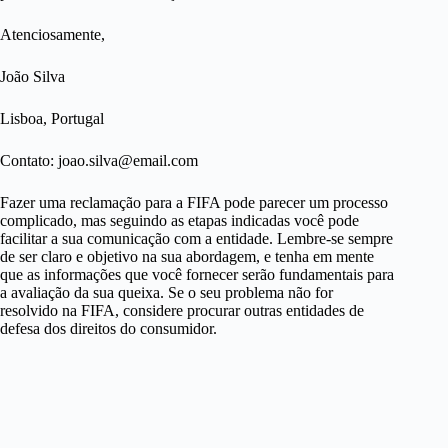
Atenciosamente,
João Silva
Lisboa, Portugal
Contato: joao.silva@email.com
Fazer uma reclamação para a FIFA pode parecer um processo
complicado, mas seguindo as etapas indicadas você pode
facilitar a sua comunicação com a entidade. Lembre-se sempre
de ser claro e objetivo na sua abordagem, e tenha em mente
que as informações que você fornecer serão fundamentais para
a avaliação da sua queixa. Se o seu problema não for
resolvido na FIFA, considere procurar outras entidades de
defesa dos direitos do consumidor.