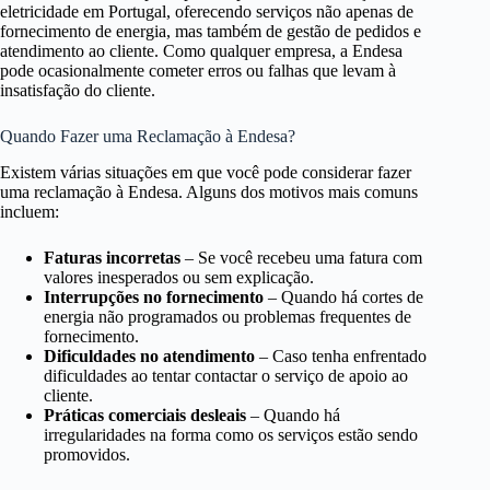
eletricidade em Portugal, oferecendo serviços não apenas de
fornecimento de energia, mas também de gestão de pedidos e
atendimento ao cliente. Como qualquer empresa, a Endesa
pode ocasionalmente cometer erros ou falhas que levam à
insatisfação do cliente.
Quando Fazer uma Reclamação à Endesa?
Existem várias situações em que você pode considerar fazer
uma reclamação à Endesa. Alguns dos motivos mais comuns
incluem:
Faturas incorretas
– Se você recebeu uma fatura com
valores inesperados ou sem explicação.
Interrupções no fornecimento
– Quando há cortes de
energia não programados ou problemas frequentes de
fornecimento.
Dificuldades no atendimento
– Caso tenha enfrentado
dificuldades ao tentar contactar o serviço de apoio ao
cliente.
Práticas comerciais desleais
– Quando há
irregularidades na forma como os serviços estão sendo
promovidos.