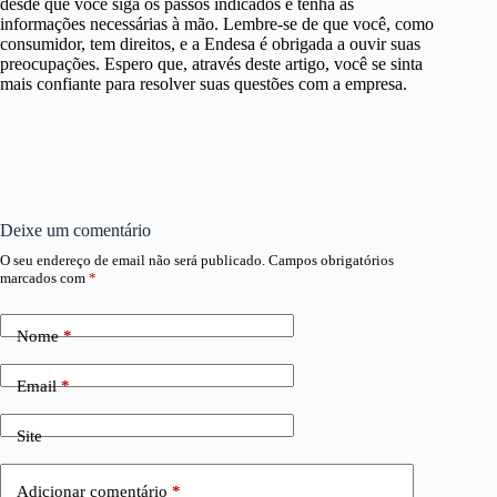
desde que você siga os passos indicados e tenha as
informações necessárias à mão. Lembre-se de que você, como
consumidor, tem direitos, e a Endesa é obrigada a ouvir suas
preocupações. Espero que, através deste artigo, você se sinta
mais confiante para resolver suas questões com a empresa.
Deixe um comentário
O seu endereço de email não será publicado.
Campos obrigatórios
marcados com
*
Nome
*
Email
*
Site
Adicionar comentário
*