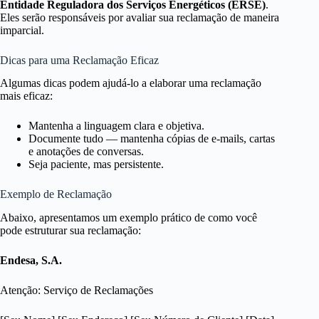
Entidade Reguladora dos Serviços Energéticos (ERSE)
.
Eles serão responsáveis por avaliar sua reclamação de maneira
imparcial.
Dicas para uma Reclamação Eficaz
Algumas dicas podem ajudá-lo a elaborar uma reclamação
mais eficaz:
Mantenha a linguagem clara e objetiva.
Documente tudo — mantenha cópias de e-mails, cartas
e anotações de conversas.
Seja paciente, mas persistente.
Exemplo de Reclamação
Abaixo, apresentamos um exemplo prático de como você
pode estruturar sua reclamação:
Endesa, S.A.
Atenção: Serviço de Reclamações