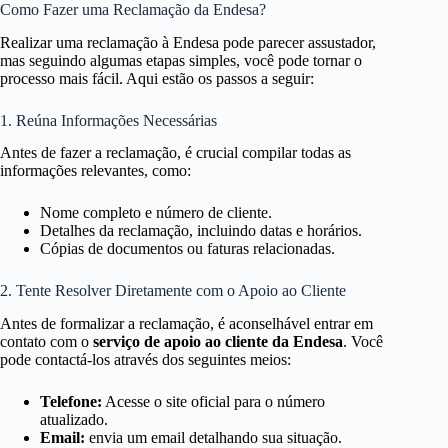
Como Fazer uma Reclamação da Endesa?
Realizar uma reclamação à Endesa pode parecer assustador,
mas seguindo algumas etapas simples, você pode tornar o
processo mais fácil. Aqui estão os passos a seguir:
1. Reúna Informações Necessárias
Antes de fazer a reclamação, é crucial compilar todas as
informações relevantes, como:
Nome completo e número de cliente.
Detalhes da reclamação, incluindo datas e horários.
Cópias de documentos ou faturas relacionadas.
2. Tente Resolver Diretamente com o Apoio ao Cliente
Antes de formalizar a reclamação, é aconselhável entrar em
contato com o
serviço de apoio ao cliente da Endesa
. Você
pode contactá-los através dos seguintes meios:
Telefone:
Acesse o site oficial para o número
atualizado.
Email:
envia um email detalhando sua situação.