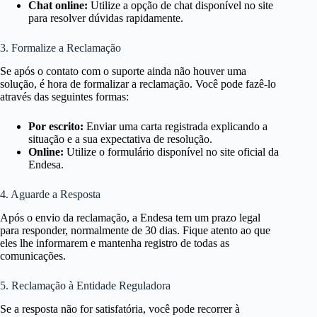
Chat online:
Utilize a opção de chat disponível no site
para resolver dúvidas rapidamente.
3. Formalize a Reclamação
Se após o contato com o suporte ainda não houver uma
solução, é hora de formalizar a reclamação. Você pode fazê-lo
através das seguintes formas:
Por escrito:
Enviar uma carta registrada explicando a
situação e a sua expectativa de resolução.
Online:
Utilize o formulário disponível no site oficial da
Endesa.
4. Aguarde a Resposta
Após o envio da reclamação, a Endesa tem um prazo legal
para responder, normalmente de 30 dias. Fique atento ao que
eles lhe informarem e mantenha registro de todas as
comunicações.
5. Reclamação à Entidade Reguladora
Se a resposta não for satisfatória, você pode recorrer à