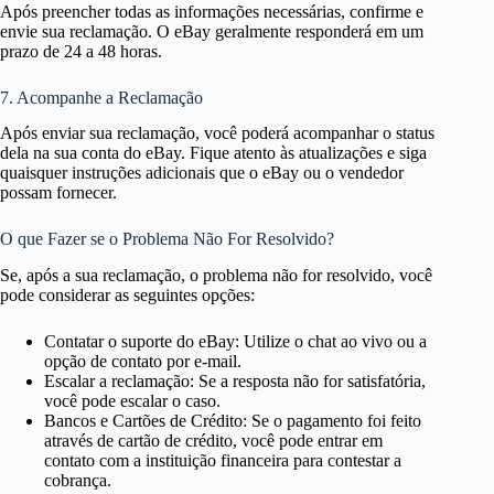
Após preencher todas as informações necessárias, confirme e
envie sua reclamação. O eBay geralmente responderá em um
prazo de 24 a 48 horas.
7. Acompanhe a Reclamação
Após enviar sua reclamação, você poderá acompanhar o status
dela na sua conta do eBay. Fique atento às atualizações e siga
quaisquer instruções adicionais que o eBay ou o vendedor
possam fornecer.
O que Fazer se o Problema Não For Resolvido?
Se, após a sua reclamação, o problema não for resolvido, você
pode considerar as seguintes opções:
Contatar o suporte do eBay: Utilize o chat ao vivo ou a
opção de contato por e-mail.
Escalar a reclamação: Se a resposta não for satisfatória,
você pode escalar o caso.
Bancos e Cartões de Crédito: Se o pagamento foi feito
através de cartão de crédito, você pode entrar em
contato com a instituição financeira para contestar a
cobrança.