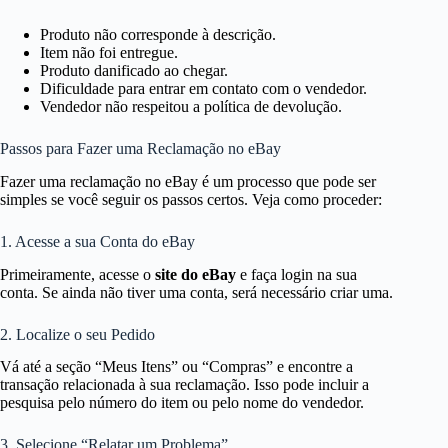
Produto não corresponde à descrição.
Item não foi entregue.
Produto danificado ao chegar.
Dificuldade para entrar em contato com o vendedor.
Vendedor não respeitou a política de devolução.
Passos para Fazer uma Reclamação no eBay
Fazer uma reclamação no eBay é um processo que pode ser
simples se você seguir os passos certos. Veja como proceder:
1. Acesse a sua Conta do eBay
Primeiramente, acesse o
site do eBay
e faça login na sua
conta. Se ainda não tiver uma conta, será necessário criar uma.
2. Localize o seu Pedido
Vá até a seção “Meus Itens” ou “Compras” e encontre a
transação relacionada à sua reclamação. Isso pode incluir a
pesquisa pelo número do item ou pelo nome do vendedor.
3. Selecione “Relatar um Problema”