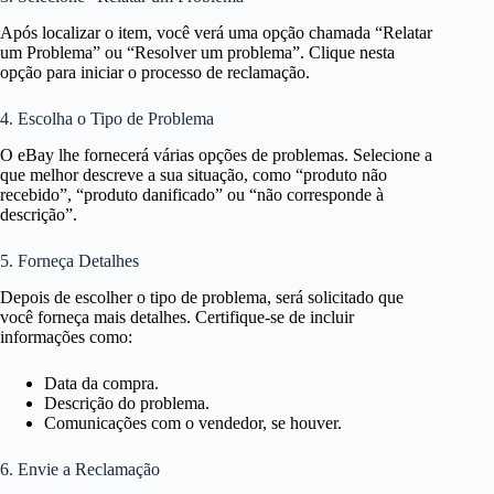
Após localizar o item, você verá uma opção chamada “Relatar
um Problema” ou “Resolver um problema”. Clique nesta
opção para iniciar o processo de reclamação.
4. Escolha o Tipo de Problema
O eBay lhe fornecerá várias opções de problemas. Selecione a
que melhor descreve a sua situação, como “produto não
recebido”, “produto danificado” ou “não corresponde à
descrição”.
5. Forneça Detalhes
Depois de escolher o tipo de problema, será solicitado que
você forneça mais detalhes. Certifique-se de incluir
informações como:
Data da compra.
Descrição do problema.
Comunicações com o vendedor, se houver.
6. Envie a Reclamação