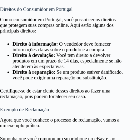
Direitos do Consumidor em Portugal
Como consumidor em Portugal, você possui certos direitos
que protegem suas compras online. Aqui estão alguns dos
principais direitos:
Direito à informação:
O vendedor deve fornecer
informações claras sobre o produto e a compra.
Direito à devolução:
Você tem direito a devolver
produtos em um prazo de 14 dias, especialmente se não
atenderem às expectativas.
Direito à reparação:
Se um produto estiver danificado,
você pode exigir uma reparação ou substituição.
Certifique-se de estar ciente desses direitos ao fazer uma
reclamação, pois podem fortalecer seu caso.
Exemplo de Reclamação
Agora que você conhece o processo de reclamação, vamos a
um exemplo prático:
Suponha que você comprou um smartphone no eBay e, ao