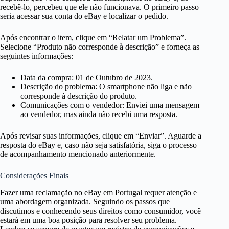
recebê-lo, percebeu que ele não funcionava. O primeiro passo
seria acessar sua conta do eBay e localizar o pedido.
Após encontrar o item, clique em “Relatar um Problema”.
Selecione “Produto não corresponde à descrição” e forneça as
seguintes informações:
Data da compra: 01 de Outubro de 2023.
Descrição do problema: O smartphone não liga e não
corresponde à descrição do produto.
Comunicações com o vendedor: Enviei uma mensagem
ao vendedor, mas ainda não recebi uma resposta.
Após revisar suas informações, clique em “Enviar”. Aguarde a
resposta do eBay e, caso não seja satisfatória, siga o processo
de acompanhamento mencionado anteriormente.
Considerações Finais
Fazer uma reclamação no eBay em Portugal requer atenção e
uma abordagem organizada. Seguindo os passos que
discutimos e conhecendo seus direitos como consumidor, você
estará em uma boa posição para resolver seu problema.